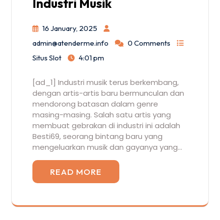
Industri Musik
16 January, 2025
admin@atenderme.info
0 Comments
Situs Slot
4:01 pm
[ad_1] Industri musik terus berkembang,
dengan artis-artis baru bermunculan dan
mendorong batasan dalam genre
masing-masing. Salah satu artis yang
membuat gebrakan di industri ini adalah
Besti69, seorang bintang baru yang
mengeluarkan musik dan gayanya yang…
READ MORE