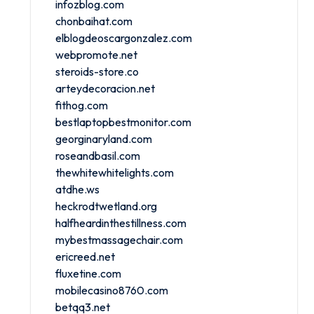
infozblog.com
chonbaihat.com
elblogdeoscargonzalez.com
webpromote.net
steroids-store.co
arteydecoracion.net
fithog.com
bestlaptopbestmonitor.com
georginaryland.com
roseandbasil.com
thewhitewhitelights.com
atdhe.ws
heckrodtwetland.org
halfheardinthestillness.com
mybestmassagechair.com
ericreed.net
fluxetine.com
mobilecasino8760.com
betqq3.net