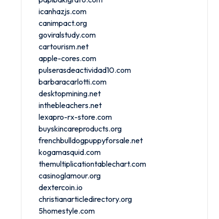
icanhazjs.com
canimpact.org
goviralstudy.com
cartourism.net
apple-cores.com
pulserasdeactividad10.com
barbaracarlotti.com
desktopmining.net
inthebleachers.net
lexapro-rx-store.com
buyskincareproducts.org
frenchbulldogpuppyforsale.net
kogamasquid.com
themultiplicationtablechart.com
casinoglamour.org
dextercoin.io
christianarticledirectory.org
5homestyle.com