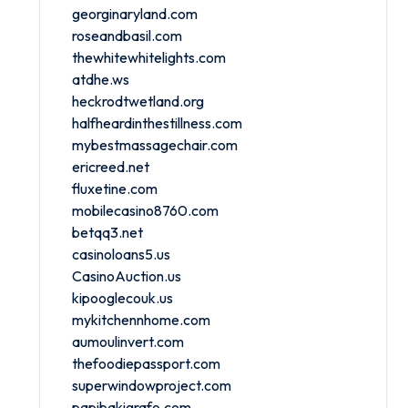
georginaryland.com
roseandbasil.com
thewhitewhitelights.com
atdhe.ws
heckrodtwetland.org
halfheardinthestillness.com
mybestmassagechair.com
ericreed.net
fluxetine.com
mobilecasino8760.com
betqq3.net
casinoloans5.us
CasinoAuction.us
kipooglecouk.us
mykitchennhome.com
aumoulinvert.com
thefoodiepassport.com
superwindowproject.com
papibakigrafo.com