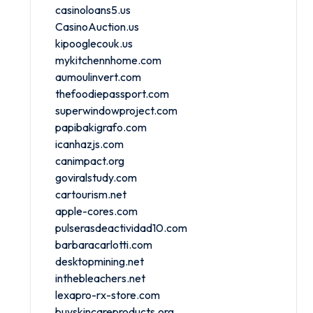
casinoloans5.us
CasinoAuction.us
kipooglecouk.us
mykitchennhome.com
aumoulinvert.com
thefoodiepassport.com
superwindowproject.com
papibakigrafo.com
icanhazjs.com
canimpact.org
goviralstudy.com
cartourism.net
apple-cores.com
pulserasdeactividad10.com
barbaracarlotti.com
desktopmining.net
inthebleachers.net
lexapro-rx-store.com
buyskincareproducts.org