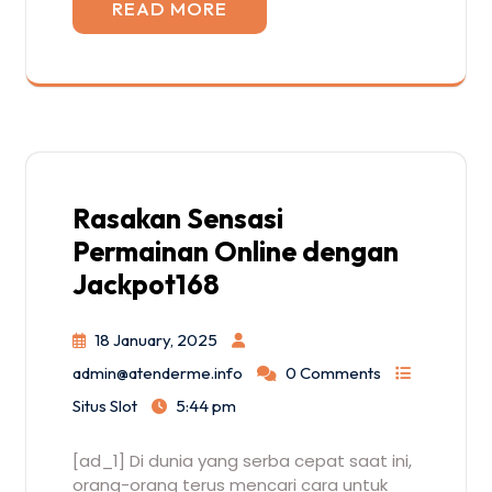
READ MORE
Rasakan Sensasi
Permainan Online dengan
Jackpot168
18 January, 2025
admin@atenderme.info
0 Comments
Situs Slot
5:44 pm
[ad_1] Di dunia yang serba cepat saat ini,
orang-orang terus mencari cara untuk