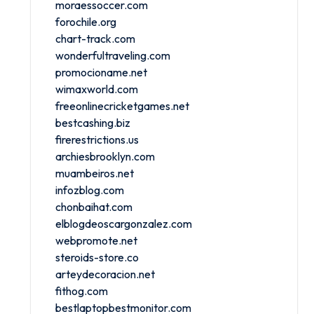
moraessoccer.com
forochile.org
chart-track.com
wonderfultraveling.com
promocioname.net
wimaxworld.com
freeonlinecricketgames.net
bestcashing.biz
firerestrictions.us
archiesbrooklyn.com
muambeiros.net
infozblog.com
chonbaihat.com
elblogdeoscargonzalez.com
webpromote.net
steroids-store.co
arteydecoracion.net
fithog.com
bestlaptopbestmonitor.com