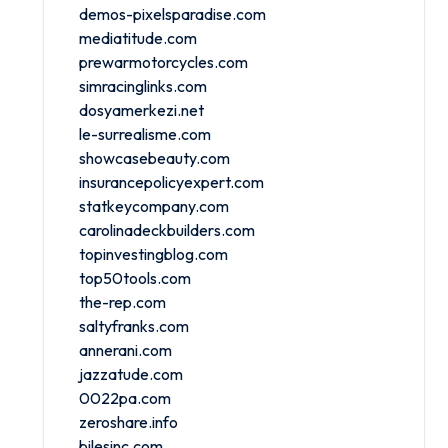
demos-pixelsparadise.com
mediatitude.com
prewarmotorcycles.com
simracinglinks.com
dosyamerkezi.net
le-surrealisme.com
showcasebeauty.com
insurancepolicyexpert.com
statkeycompany.com
carolinadeckbuilders.com
topinvestingblog.com
top50tools.com
the-rep.com
saltyfranks.com
annerani.com
jazzatude.com
0022pa.com
zeroshare.info
bilesinc.com