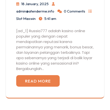
18 January, 2025
admin@atenderme.info
0 Comments
Slot Maxwin
5:41 am
[ad_1] Russia777 adalah kasino online
populer yang dengan cepat
mendapatkan reputasi karena
permainannya yang menarik, bonus besar,
dan layanan pelanggan terbaiknya. Tapi
apa sebenarnya yang terjadi di balik layar
kasino online yang sensasional ini?
Bergabunglah…
READ MORE