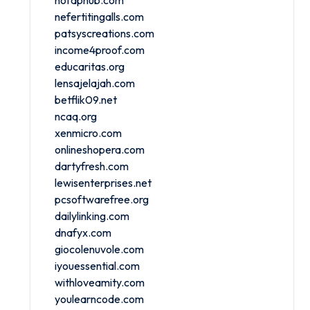
nefertitingalls.com
patsyscreations.com
income4proof.com
educaritas.org
lensajelajah.com
betflik09.net
ncaq.org
xenmicro.com
onlineshopera.com
dartyfresh.com
lewisenterprises.net
pcsoftwarefree.org
dailylinking.com
dnafyx.com
giocolenuvole.com
iyouessential.com
withloveamity.com
youlearncode.com