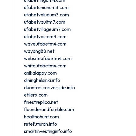
ufabetunionum3.com
ufabetvalueum3.com
ufabetvaultm7.com
ufabetvillageum7.com
ufabetvoicem3.com
waveufabetm4.com
wayang88.net
websiteufabetm4.com
whiteufabetm4.com
anikalappy.com
dininghelsinki.info
duanfrescariverside.info
etilerx.com
finestreplica.net
flounderandfumble.com
healthohunt.com
retefuturah.info
smartinvestinginfo.info