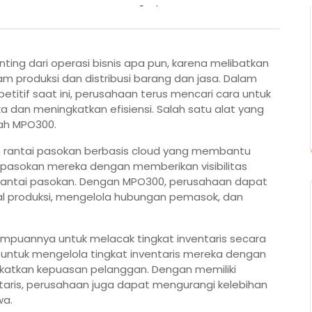
0 Comments
1 category
ing dari operasi bisnis apa pun, karena melibatkan
am produksi dan distribusi barang dan jasa. Dalam
etitif saat ini, perusahaan terus mencari cara untuk
dan meningkatkan efisiensi. Salah satu alat yang
ah MPO300.
 rantai pasokan berbasis cloud yang membantu
pasokan mereka dengan memberikan visibilitas
 rantai pasokan. Dengan MPO300, perusahaan dapat
al produksi, mengelola hubungan pemasok, dan
mpuannya untuk melacak tingkat inventaris secara
 untuk mengelola tingkat inventaris mereka dengan
gkatkan kepuasan pelanggan. Dengan memiliki
taris, perusahaan juga dapat mengurangi kelebihan
wa.