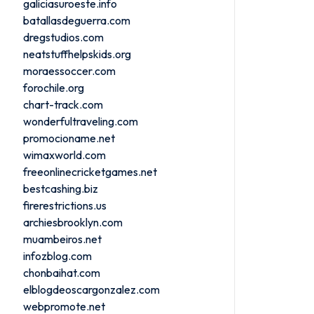
galiciasuroeste.info
batallasdeguerra.com
dregstudios.com
neatstuffhelpskids.org
moraessoccer.com
forochile.org
chart-track.com
wonderfultraveling.com
promocioname.net
wimaxworld.com
freeonlinecricketgames.net
bestcashing.biz
firerestrictions.us
archiesbrooklyn.com
muambeiros.net
infozblog.com
chonbaihat.com
elblogdeoscargonzalez.com
webpromote.net