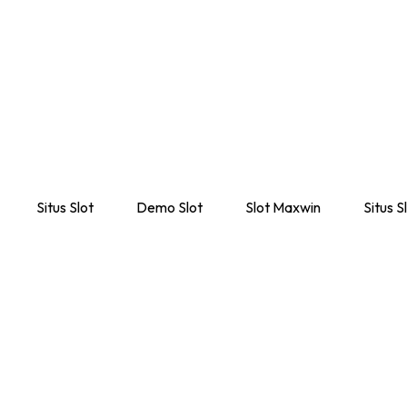
Bagaimana MPO300
Merevolusi Manajemen
Situs Slot
Demo Slot
Slot Maxwin
Situs S
Rantai Pasokan