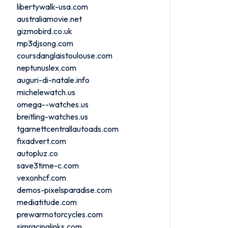
libertywalk-usa.com
australiamovie.net
gizmobird.co.uk
mp3djsong.com
coursdanglaistoulouse.com
neptunuslex.com
auguri-di-natale.info
michelewatch.us
omega--watches.us
breitling-watches.us
tgarnettcentrallautoads.com
fixadvert.com
autopluz.co
save3time-c.com
vexonhcf.com
demos-pixelsparadise.com
mediatitude.com
prewarmotorcycles.com
simracinglinks.com