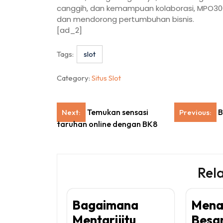
canggih, dan kemampuan kolaborasi, MPO3
dan mendorong pertumbuhan bisnis.
[ad_2]
Tags:
slot
Category:
Situs Slot
Post
Temukan sensasi
B
Next:
Previous:
taruhan online dengan BK8
navigation
Rel
Bagaimana
Mena
Mentarijitu
Besa