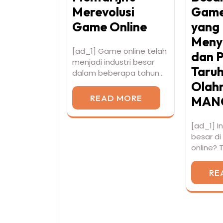
Merevolusi
Game
Game Online
yang
Meny
[ad_1] Game online telah
dan P
menjadi industri besar
Taru
dalam beberapa tahun…
Olah
READ MORE
MAN
[ad_1] 
besar di
online? T
RE