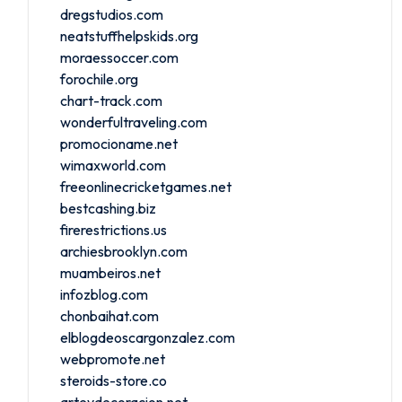
dregstudios.com
neatstuffhelpskids.org
moraessoccer.com
forochile.org
chart-track.com
wonderfultraveling.com
promocioname.net
wimaxworld.com
freeonlinecricketgames.net
bestcashing.biz
firerestrictions.us
archiesbrooklyn.com
muambeiros.net
infozblog.com
chonbaihat.com
elblogdeoscargonzalez.com
webpromote.net
steroids-store.co
arteydecoracion.net