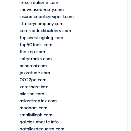
le-surrealisme.com
showcasebeauty.com
insurancepolicyexpert.com
statkeycompany.com
carolinadeckbuilders.com
topinvestingblog.com
top50tools.com
the-rep.com
saltyfranks.com
annerani.com
jazzatude.com
0022pa.com
zeroshare.info
bilesinc.com
milaretreatnz.com
modaagi.com
smallvilleph.com
galiciasuroeste.info
batallasdeguerra.com