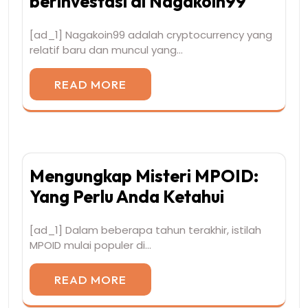
berinvestasi di Nagakoin99
[ad_1] Nagakoin99 adalah cryptocurrency yang
relatif baru dan muncul yang…
READ MORE
Mengungkap Misteri MPOID:
Yang Perlu Anda Ketahui
[ad_1] Dalam beberapa tahun terakhir, istilah
MPOID mulai populer di…
READ MORE