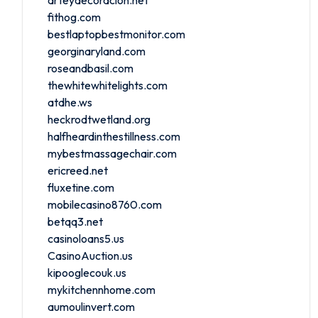
fithog.com
bestlaptopbestmonitor.com
georginaryland.com
roseandbasil.com
thewhitewhitelights.com
atdhe.ws
heckrodtwetland.org
halfheardinthestillness.com
mybestmassagechair.com
ericreed.net
fluxetine.com
mobilecasino8760.com
betqq3.net
casinoloans5.us
CasinoAuction.us
kipooglecouk.us
mykitchennhome.com
aumoulinvert.com