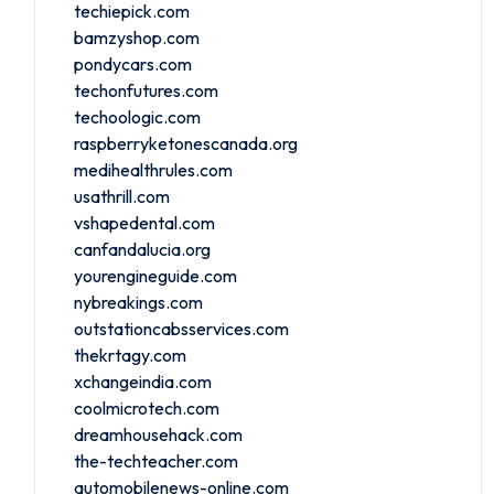
techiepick.com
bamzyshop.com
pondycars.com
techonfutures.com
techoologic.com
raspberryketonescanada.org
medihealthrules.com
usathrill.com
vshapedental.com
canfandalucia.org
yourengineguide.com
nybreakings.com
outstationcabsservices.com
thekrtagy.com
xchangeindia.com
coolmicrotech.com
dreamhousehack.com
the-techteacher.com
automobilenews-online.com