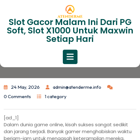
Skip
to
content
Slot Gacor Malam Ini Dari PG
Soft, Slot X1000 Untuk Maxwin
From Zero To Hero: Kisah
Setiap Hari
Kesuksesan Gaming Aladdin666
Open
Button
24 May, 2026
admin@atenderme.info
0 Comments
1 category
[ad_1]
Dalam dunia game online, kisah sukses sangat sedikit
dan jarang terjadi. Banyak gamer menghabiskan waktu
berjam-jam untuk mengasah keterampilan mereka,