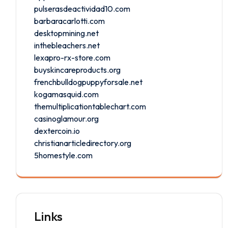
pulserasdeactividad10.com
barbaracarlotti.com
desktopmining.net
inthebleachers.net
lexapro-rx-store.com
buyskincareproducts.org
frenchbulldogpuppyforsale.net
kogamasquid.com
themultiplicationtablechart.com
casinoglamour.org
dextercoin.io
christianarticledirectory.org
5homestyle.com
Links