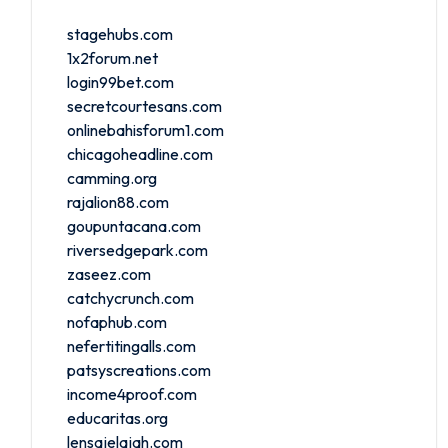
stagehubs.com
1x2forum.net
login99bet.com
secretcourtesans.com
onlinebahisforum1.com
chicagoheadline.com
camming.org
rajalion88.com
goupuntacana.com
riversedgepark.com
zaseez.com
catchycrunch.com
nofaphub.com
nefertitingalls.com
patsyscreations.com
income4proof.com
educaritas.org
lensajelajah.com