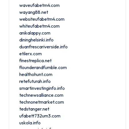
waveufabetm4.com
wayang88.net
websiteufabetm4.com
whiteufabetm4.com
anikalappy.com
dininghelsinki.info
duanfrescariverside.info
etilerx.com
finestreplica.net
flounderandfumble.com
healthohunt.com
retefuturah.info
smartinvestinginfo.info
technewsalliance.com
technonetmarket.com
tedstanger.net
ufabett732um3.com
uskola.info