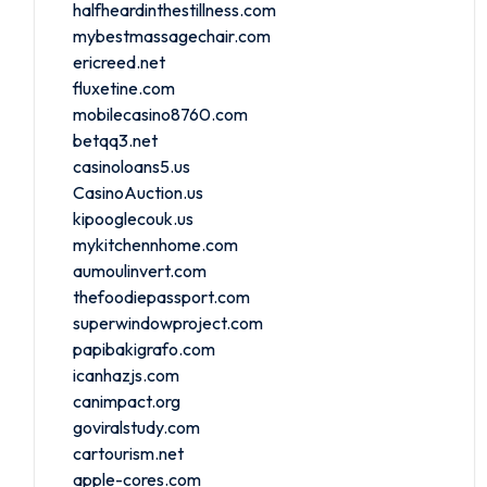
halfheardinthestillness.com
mybestmassagechair.com
ericreed.net
fluxetine.com
mobilecasino8760.com
betqq3.net
casinoloans5.us
CasinoAuction.us
kipooglecouk.us
mykitchennhome.com
aumoulinvert.com
thefoodiepassport.com
superwindowproject.com
papibakigrafo.com
icanhazjs.com
canimpact.org
goviralstudy.com
cartourism.net
apple-cores.com