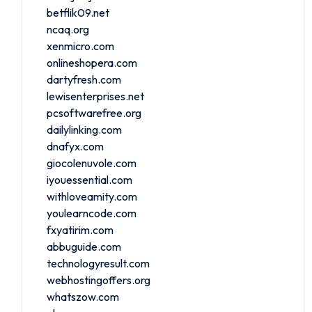
betflik09.net
ncaq.org
xenmicro.com
onlineshopera.com
dartyfresh.com
lewisenterprises.net
pcsoftwarefree.org
dailylinking.com
dnafyx.com
giocolenuvole.com
iyouessential.com
withloveamity.com
youlearncode.com
fxyatirim.com
abbuguide.com
technologyresult.com
webhostingoffers.org
whatszow.com