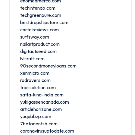
ehomeamerca.com
techintendo.com
techgreenpure.com
bestdropshipstore.com
cartelreviews.com
surfsway.com
nailartproduct.com
digitactseed.com
lvlcraft.com
90secondmoneyloans.com
xenmicro.com
rodrovers.com
tripssolution.com
satta-king-india.com
yukigassencanada.com
articlehorizone.com
yuqqbbzp.com
7betagents6.com
coronavirusuptodate.com