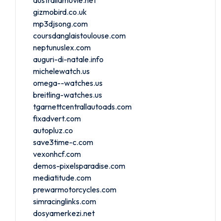
gizmobird.co.uk
mp3djsong.com
coursdanglaistoulouse.com
neptunuslex.com
auguri-di-natale.info
michelewatch.us
omega--watches.us
breitling-watches.us
tgarnettcentrallautoads.com
fixadvert.com
autopluz.co
save3time-c.com
vexonhcf.com
demos-pixelsparadise.com
mediatitude.com
prewarmotorcycles.com
simracinglinks.com
dosyamerkezi.net