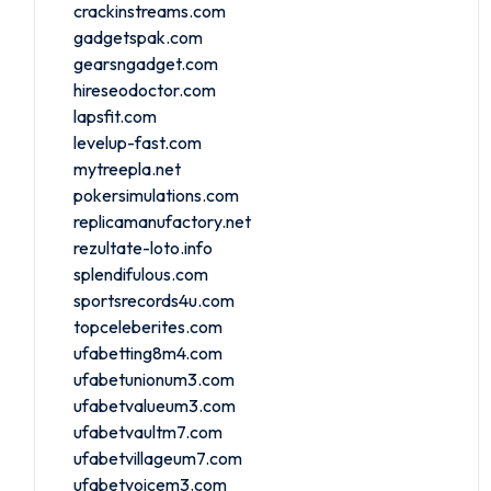
crackinstreams.com
gadgetspak.com
gearsngadget.com
hireseodoctor.com
lapsfit.com
levelup-fast.com
mytreepla.net
pokersimulations.com
replicamanufactory.net
rezultate-loto.info
splendifulous.com
sportsrecords4u.com
topceleberites.com
ufabetting8m4.com
ufabetunionum3.com
ufabetvalueum3.com
ufabetvaultm7.com
ufabetvillageum7.com
ufabetvoicem3.com