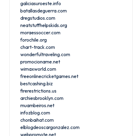
galiciasuroeste.info
batallasdeguerra.com
dregstudios.com
neatstuffhelpskids.org
moraessoccer.com
forochile.org
chart-track.com
wonderfultraveling.com
promocioname.net
wimaxworld.com
freeonlinecricketgames.net
bestcashing.biz
firerestrictions.us
archiesbrooklyn.com
muambeiros.net
infozblog.com
chonbaihat.com
elblogdeoscargonzalez.com
webpromote.net