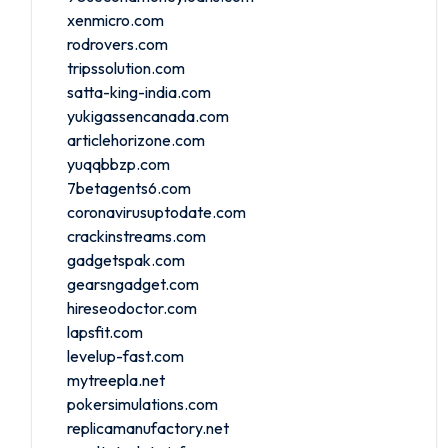
xenmicro.com
rodrovers.com
tripssolution.com
satta-king-india.com
yukigassencanada.com
articlehorizone.com
yuqqbbzp.com
7betagents6.com
coronavirusuptodate.com
crackinstreams.com
gadgetspak.com
gearsngadget.com
hireseodoctor.com
lapsfit.com
levelup-fast.com
mytreepla.net
pokersimulations.com
replicamanufactory.net