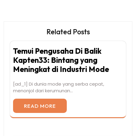
Related Posts
Temui Pengusaha Di Balik
Kapten33: Bintang yang
Meningkat di Industri Mode
[ad_1] Di dunia mode yang serba cepat,
menonjol dari kerumunan…
READ MORE