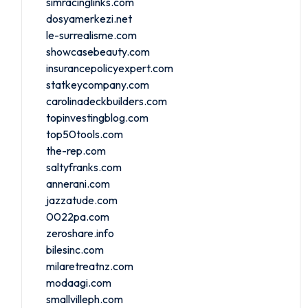
simracinglinks.com
dosyamerkezi.net
le-surrealisme.com
showcasebeauty.com
insurancepolicyexpert.com
statkeycompany.com
carolinadeckbuilders.com
topinvestingblog.com
top50tools.com
the-rep.com
saltyfranks.com
annerani.com
jazzatude.com
0022pa.com
zeroshare.info
bilesinc.com
milaretreatnz.com
modaagi.com
smallvilleph.com