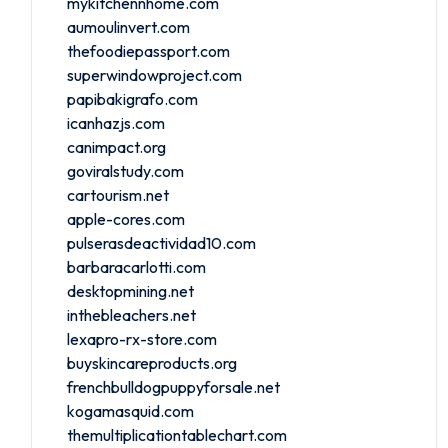
mykitchennhome.com
aumoulinvert.com
thefoodiepassport.com
superwindowproject.com
papibakigrafo.com
icanhazjs.com
canimpact.org
goviralstudy.com
cartourism.net
apple-cores.com
pulserasdeactividad10.com
barbaracarlotti.com
desktopmining.net
inthebleachers.net
lexapro-rx-store.com
buyskincareproducts.org
frenchbulldogpuppyforsale.net
kogamasquid.com
themultiplicationtablechart.com