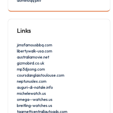
dominoqq pkv
Links
jimsfamousbbq.com
libertywalk-usa.com
australiamovie.net
gizmobird.co.uk
mp3djsong.com
coursdanglaistoulouse.com
neptunuslex.com
auguri-di-natale.info
michelewatch.us
omega--watches.us
breitling-watches.us
tgarnettcentrallautoads.com