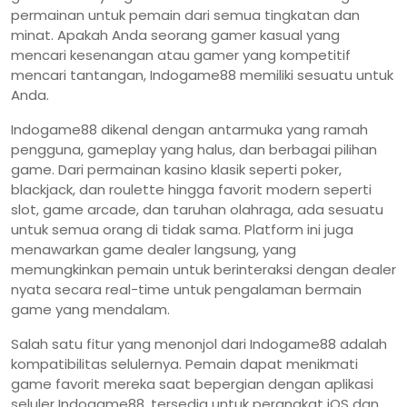
permainan untuk pemain dari semua tingkatan dan
minat. Apakah Anda seorang gamer kasual yang
mencari kesenangan atau gamer yang kompetitif
mencari tantangan, Indogame88 memiliki sesuatu untuk
Anda.
Indogame88 dikenal dengan antarmuka yang ramah
pengguna, gameplay yang halus, dan berbagai pilihan
game. Dari permainan kasino klasik seperti poker,
blackjack, dan roulette hingga favorit modern seperti
slot, game arcade, dan taruhan olahraga, ada sesuatu
untuk semua orang di tidak sama. Platform ini juga
menawarkan game dealer langsung, yang
memungkinkan pemain untuk berinteraksi dengan dealer
nyata secara real-time untuk pengalaman bermain
game yang mendalam.
Salah satu fitur yang menonjol dari Indogame88 adalah
kompatibilitas selulernya. Pemain dapat menikmati
game favorit mereka saat bepergian dengan aplikasi
seluler Indogame88, tersedia untuk perangkat iOS dan