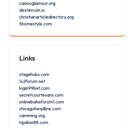
casinoglamour.org
dextercoin.io
christianarticledirectory.org
5homestyle.com
Links
stagehubs.com
1x2forum.net
login99bet.com
secretcourtesans.com
onlinebahisforum1.com
chicagoheadline.com
camming.org
rajalion88.com