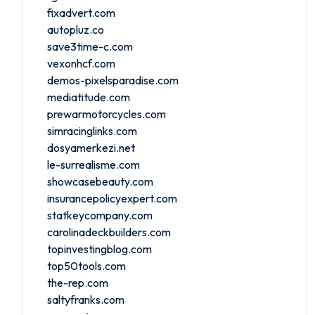
fixadvert.com
autopluz.co
save3time-c.com
vexonhcf.com
demos-pixelsparadise.com
mediatitude.com
prewarmotorcycles.com
simracinglinks.com
dosyamerkezi.net
le-surrealisme.com
showcasebeauty.com
insurancepolicyexpert.com
statkeycompany.com
carolinadeckbuilders.com
topinvestingblog.com
top50tools.com
the-rep.com
saltyfranks.com