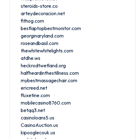
steroids-store.co
arteydecoracion.net
fithog.com
bestlaptopbestmonitor.com
georginaryland.com
roseandbasil.com
thewhitewhitelights.com
atdhe.ws
heckrodtwetland.org
halfheardinthestillness.com
mybestmassagechair.com
ericreed.net
fluxetine.com
mobilecasino8760.com
betqq3.net
casinoloans5.us
CasinoAuction.us
kipooglecouk.us