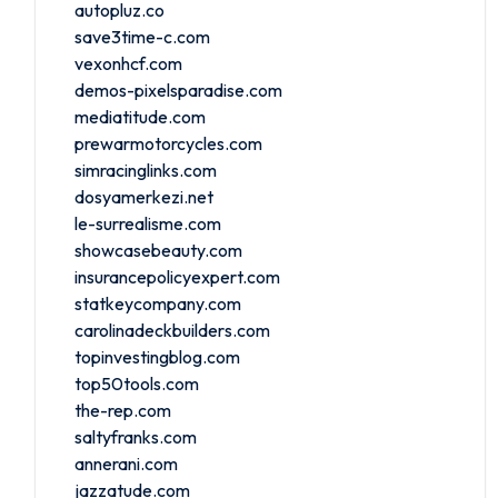
autopluz.co
save3time-c.com
vexonhcf.com
demos-pixelsparadise.com
mediatitude.com
prewarmotorcycles.com
simracinglinks.com
dosyamerkezi.net
le-surrealisme.com
showcasebeauty.com
insurancepolicyexpert.com
statkeycompany.com
carolinadeckbuilders.com
topinvestingblog.com
top50tools.com
the-rep.com
saltyfranks.com
annerani.com
jazzatude.com