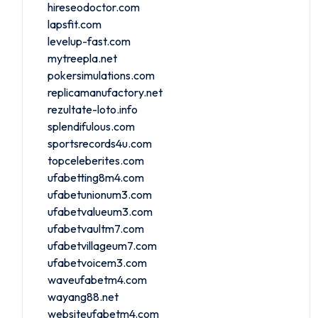
hireseodoctor.com
lapsfit.com
levelup-fast.com
mytreepla.net
pokersimulations.com
replicamanufactory.net
rezultate-loto.info
splendifulous.com
sportsrecords4u.com
topceleberites.com
ufabetting8m4.com
ufabetunionum3.com
ufabetvalueum3.com
ufabetvaultm7.com
ufabetvillageum7.com
ufabetvoicem3.com
waveufabetm4.com
wayang88.net
websiteufabetm4.com