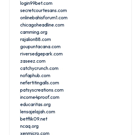
login99bet.com
secretcourtesans.com
onlinebahisforum1.com
chicagoheadline.com
camming.org
rajalion88.com
goupuntacana.com
riversedgepark.com
zaseez.com
catchycrunch.com
nofaphub.com
nefertitingalls.com
patsyscreations.com
income4proof.com
educaritas.org
lensajelajah.com
betflik09.net
ncaq.org
xenmicro.com