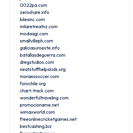
0022pa.com
zeroshare.info
bilesinc.com
milaretreatnz.com
modaagi.com
smallvilleph.com
galiciasuroeste.info
batallasdeguerra.com
dregstudios.com
neatstuffhelpskids.org
moraessoccer.com
forochile.org
chart-track.com
wonderfultraveling.com
promocioname.net
wimaxworld.com
freeonlinecricketgames.net
bestcashing.biz