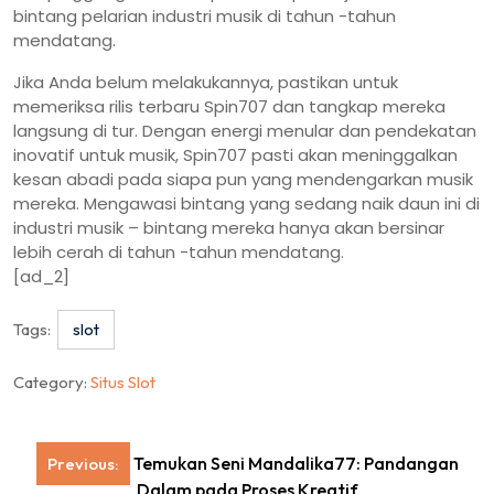
bintang pelarian industri musik di tahun -tahun
mendatang.
Jika Anda belum melakukannya, pastikan untuk
memeriksa rilis terbaru Spin707 dan tangkap mereka
langsung di tur. Dengan energi menular dan pendekatan
inovatif untuk musik, Spin707 pasti akan meninggalkan
kesan abadi pada siapa pun yang mendengarkan musik
mereka. Mengawasi bintang yang sedang naik daun ini di
industri musik – bintang mereka hanya akan bersinar
lebih cerah di tahun -tahun mendatang.
[ad_2]
Tags:
slot
Category:
Situs Slot
Post
Temukan Seni Mandalika77: Pandangan
Previous:
navigation
Dalam pada Proses Kreatif