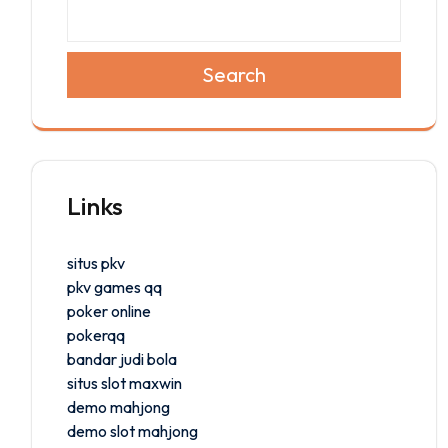
Search
Links
situs pkv
pkv games qq
poker online
pokerqq
bandar judi bola
situs slot maxwin
demo mahjong
demo slot mahjong