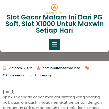
Skip
to
content
Slot Gacor Malam Ini Dari PG
Soft, Slot X1000 Untuk Maxwin
Ketahui Spin707: Bintang Yang
Setiap Hari
Meningkat Di Industri Musik
Open
Button
9 March, 2025
admin@atenderme.info
0 Comments
1 category
[ad_1]
Spin707 dengan cepat menjadi bintang yang sedang
naik daun di industri musik, memikat penonton dengan
perpaduan unik dari pengaruh elektronik dan hip-hop.