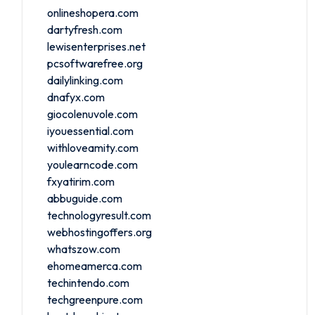
onlineshopera.com
dartyfresh.com
lewisenterprises.net
pcsoftwarefree.org
dailylinking.com
dnafyx.com
giocolenuvole.com
iyouessential.com
withloveamity.com
youlearncode.com
fxyatirim.com
abbuguide.com
technologyresult.com
webhostingoffers.org
whatszow.com
ehomeamerca.com
techintendo.com
techgreenpure.com