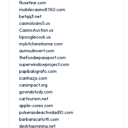
fluxetine.com
mobilecasino8760.com
betqq3.net
casinoloans5.us
CasinoAuction.us
kipooglecouk.us
mykitchennhome.com
aumoulinvert.com
thefoodiepassport.com
superwindowproject.com
papibakigrafo.com
icanhazjs.com
canimpact.org
goviralstudy.com
cartourism.net
apple-cores.com
pulserasdeactividad10.com
barbaracarlotti.com
desktopmining.net