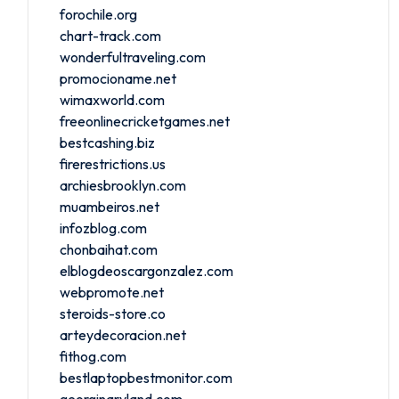
forochile.org
chart-track.com
wonderfultraveling.com
promocioname.net
wimaxworld.com
freeonlinecricketgames.net
bestcashing.biz
firerestrictions.us
archiesbrooklyn.com
muambeiros.net
infozblog.com
chonbaihat.com
elblogdeoscargonzalez.com
webpromote.net
steroids-store.co
arteydecoracion.net
fithog.com
bestlaptopbestmonitor.com
georginaryland.com