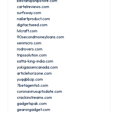
bestdropshipstore.com
cartelreviews.com
surfsway.com
nailartproduct.com
digitactseed.com
lvlcraft.com
90secondmoneyloans.com
xenmicro.com
rodrovers.com
tripssolution.com
satta-king-india.com
yukigassencanada.com
articlehorizone.com
yuqqbbzp.com
7betagents6.com
coronavirusuptodate.com
crackinstreams.com
gadgetspak.com
gearsngadget.com