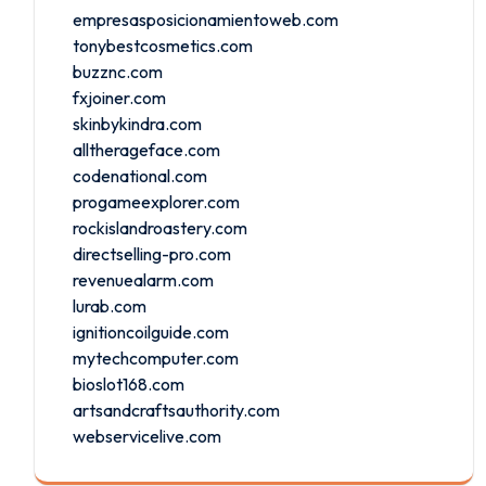
empresasposicionamientoweb.com
tonybestcosmetics.com
buzznc.com
fxjoiner.com
skinbykindra.com
alltherageface.com
codenational.com
progameexplorer.com
rockislandroastery.com
directselling-pro.com
revenuealarm.com
lurab.com
ignitioncoilguide.com
mytechcomputer.com
bioslot168.com
artsandcraftsauthority.com
webservicelive.com