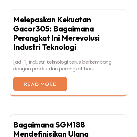
Melepaskan Kekuatan
Gacor305: Bagaimana
Perangkat Ini Merevolusi
Industri Teknologi
[ad_1] Industri teknologi terus berkembang,
dengan produk dan perangkat baru…
READ MORE
Bagaimana SGM188
Mendefinisikan Ulang