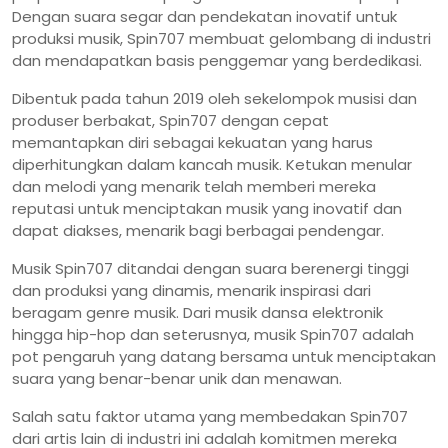
Dengan suara segar dan pendekatan inovatif untuk
produksi musik, Spin707 membuat gelombang di industri
dan mendapatkan basis penggemar yang berdedikasi.
Dibentuk pada tahun 2019 oleh sekelompok musisi dan
produser berbakat, Spin707 dengan cepat
memantapkan diri sebagai kekuatan yang harus
diperhitungkan dalam kancah musik. Ketukan menular
dan melodi yang menarik telah memberi mereka
reputasi untuk menciptakan musik yang inovatif dan
dapat diakses, menarik bagi berbagai pendengar.
Musik Spin707 ditandai dengan suara berenergi tinggi
dan produksi yang dinamis, menarik inspirasi dari
beragam genre musik. Dari musik dansa elektronik
hingga hip-hop dan seterusnya, musik Spin707 adalah
pot pengaruh yang datang bersama untuk menciptakan
suara yang benar-benar unik dan menawan.
Salah satu faktor utama yang membedakan Spin707
dari artis lain di industri ini adalah komitmen mereka