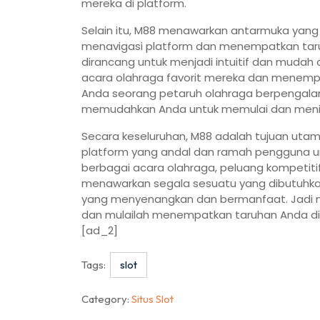
mereka di platform.
Selain itu, M88 menawarkan antarmuka ya
menavigasi platform dan menempatkan taruh
dirancang untuk menjadi intuitif dan muda
acara olahraga favorit mereka dan menemp
Anda seorang petaruh olahraga berpengalam
memudahkan Anda untuk memulai dan menik
Secara keseluruhan, M88 adalah tujuan uta
platform yang andal dan ramah pengguna 
berbagai acara olahraga, peluang kompetit
menawarkan segala sesuatu yang dibutuhka
yang menyenangkan dan bermanfaat. Jadi me
dan mulailah menempatkan taruhan Anda di 
[ad_2]
Tags:
slot
Category:
Situs Slot