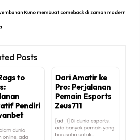
enyembuhan Kuno membuat comeback di zaman modern
a
ated Posts
Rags to
Dari Amatir ke
s:
Pro: Perjalanan
lanan
Pemain Esports
ratif Pendiri
Zeus711
wanbet
[ad_1] Di dunia esports,
ada banyak pemain yang
Dalam dunia
berusaha untuk…
n online, ada