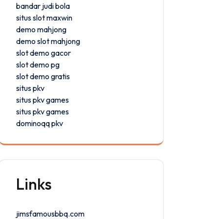
bandar judi bola
situs slot maxwin
demo mahjong
demo slot mahjong
slot demo gacor
slot demo pg
slot demo gratis
situs pkv
situs pkv games
situs pkv games
dominoqq pkv
Links
jimsfamousbbq.com