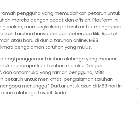
ng ramah pengguna yang memudahkan petaruh untuk
an mereka dengan cepat dan efisien. Platform ini
h digunakan, memungkinkan petaruh untuk mengakses
atkan taruhan hanya dengan beberapa klik. Apakah
an atau baru di dunia taruhan online, M88
mati pengalaman taruhan yang mulus.
ma bagi penggemar taruhan olahraga yang mencari
untuk menempatkan taruhan mereka. Dengan
if, dan antarmuka yang ramah pengguna, M88
n petaruh untuk menikmati pengalaman taruhan
ngapa menunggu? Daftar untuk akun di M88 hari ini
acara olahraga favorit Anda!