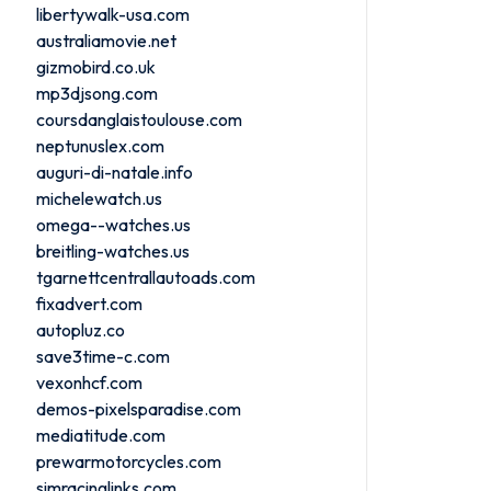
libertywalk-usa.com
australiamovie.net
gizmobird.co.uk
mp3djsong.com
coursdanglaistoulouse.com
neptunuslex.com
auguri-di-natale.info
michelewatch.us
omega--watches.us
breitling-watches.us
tgarnettcentrallautoads.com
fixadvert.com
autopluz.co
save3time-c.com
vexonhcf.com
demos-pixelsparadise.com
mediatitude.com
prewarmotorcycles.com
simracinglinks.com