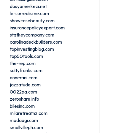
dosyamerkezi.net
le-surrealisme.com
showcasebeauty.com
insurancepolicyexpert.com
statkeycompany.com
carolinadeckbuilders.com
topinvestingblog.com
top50tools.com
the-rep.com
saltyfranks.com
annerani.com
jazzatude.com
0022pa.com
zeroshare.info
bilesinc.com
milaretreatnz.com
modaagi.com
smallvilleph.com