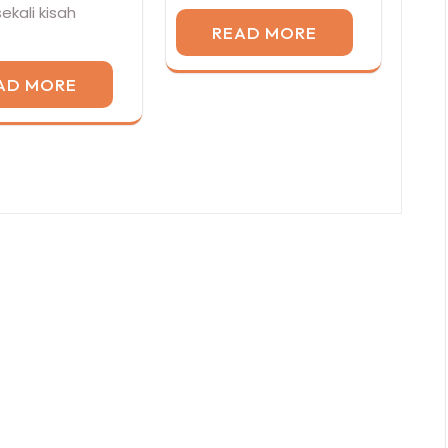
ekali kisah
READ MORE
AD MORE