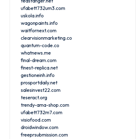
tedstanger.net
ufabett732um3.com
uskola.info
wagonpaints.info
waitfornext.com
clearvisionmarketing.co
quantum-code.co
whatnews.me
final-dream.com
finest-replica.net
gestioneinh.info
prosportdaily.net
salesinvest22.com
teseract.org
trendy-ama-shop.com
ufabett732m7.com
visiofood.com
droidwindow.com
freeprsubmission.com