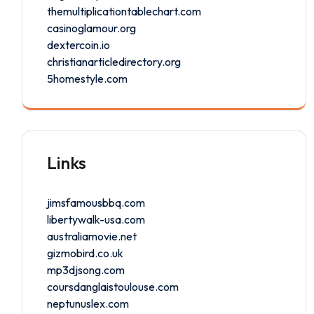
themultiplicationtablechart.com
casinoglamour.org
dextercoin.io
christianarticledirectory.org
5homestyle.com
Links
jimsfamousbbq.com
libertywalk-usa.com
australiamovie.net
gizmobird.co.uk
mp3djsong.com
coursdanglaistoulouse.com
neptunuslex.com