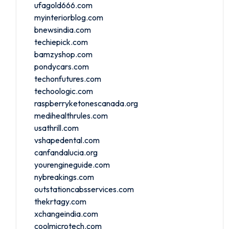
ufagold666.com
myinteriorblog.com
bnewsindia.com
techiepick.com
bamzyshop.com
pondycars.com
techonfutures.com
techoologic.com
raspberryketonescanada.org
medihealthrules.com
usathrill.com
vshapedental.com
canfandalucia.org
yourengineguide.com
nybreakings.com
outstationcabsservices.com
thekrtagy.com
xchangeindia.com
coolmicrotech.com