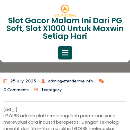
Skip
to
content
Slot Gacor Malam Ini Dari PG
Melepaskan Potensi LGO188:
Soft, Slot X1000 Untuk Maxwin
Pengubah Permainan Di Industri
Setiap Hari
Ini
Open
Button
25 July, 2025
admin@atenderme.info
0 Comments
1 category
[ad_1]
LGO188 adalah platform pengubah permainan yang
merevolusi cara industri beroperasi. Dengan teknologi
inovatif dan fitur-fitur mutakhir, LGO188 melepaskan