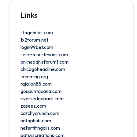
Links
stagehubs.com
1x2forum.net
login99bet.com
secretcourtesans.com
onlinebahisforum1.com
chicagoheadline.com
camming.org
rajalion88.com
goupuntacana.com
riversedgepark.com
zaseez.com
catchycrunch.com
nofaphub.com
nefertitingalls.com
patsyscreations.com