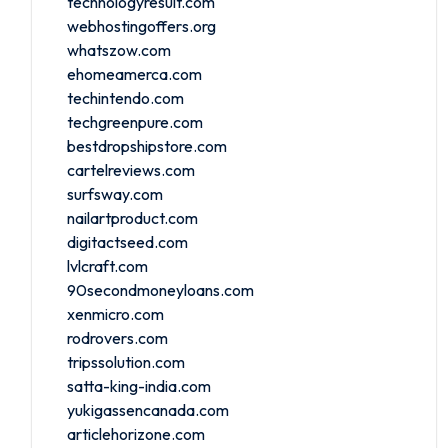
technologyresult.com
webhostingoffers.org
whatszow.com
ehomeamerca.com
techintendo.com
techgreenpure.com
bestdropshipstore.com
cartelreviews.com
surfsway.com
nailartproduct.com
digitactseed.com
lvlcraft.com
90secondmoneyloans.com
xenmicro.com
rodrovers.com
tripssolution.com
satta-king-india.com
yukigassencanada.com
articlehorizone.com