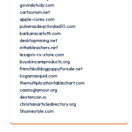
goviralstudy.com
cartourism.net
apple-cores.com
pulserasdeactividad10.com
barbaracarlotti.com
desktopmining.net
inthebleachers.net
lexapro-rx-store.com
buyskincareproducts.org
frenchbulldogpuppyforsale.net
kogamasquid.com
themultiplicationtablechart.com
casinoglamour.org
dextercoin.io
christianarticledirectory.org
5homestyle.com