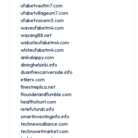
ufabetvaultm7.com
ufabetvillageum7.com
ufabetvoicem3.com
waveufabetm4.com
wayang88.net
websiteufabetm4.com
whiteufabetm4.com
anikalappy.com
dininghelsinki.info
duanfrescariverside.info
etilerx.com
finestreplica.net
flounderandfumble.com
healthohunt.com
retefuturah.info
smartinvestinginfo.info
technewsalliance.com
technonetmarket.com