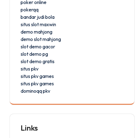
poker online
pokerqq
bandar judi bola
situs slot maxwin
demo mahjong
demo slot mahjong
slot demo gacor
slot demo pg
slot demo gratis
situs pkv
situs pkv games
situs pkv games
dominoqq pkv
Links