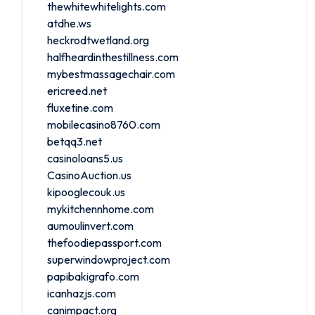
thewhitewhitelights.com
atdhe.ws
heckrodtwetland.org
halfheardinthestillness.com
mybestmassagechair.com
ericreed.net
fluxetine.com
mobilecasino8760.com
betqq3.net
casinoloans5.us
CasinoAuction.us
kipooglecouk.us
mykitchennhome.com
aumoulinvert.com
thefoodiepassport.com
superwindowproject.com
papibakigrafo.com
icanhazjs.com
canimpact.org