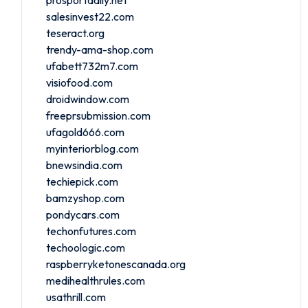
salesinvest22.com
teseract.org
trendy-ama-shop.com
ufabett732m7.com
visiofood.com
droidwindow.com
freeprsubmission.com
ufagold666.com
myinteriorblog.com
bnewsindia.com
techiepick.com
bamzyshop.com
pondycars.com
techonfutures.com
techoologic.com
raspberryketonescanada.org
medihealthrules.com
usathrill.com