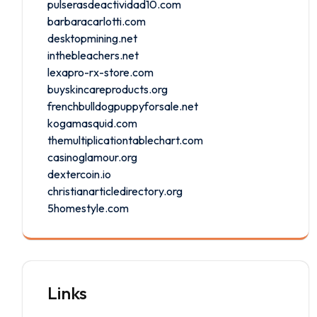
pulserasdeactividad10.com
barbaracarlotti.com
desktopmining.net
inthebleachers.net
lexapro-rx-store.com
buyskincareproducts.org
frenchbulldogpuppyforsale.net
kogamasquid.com
themultiplicationtablechart.com
casinoglamour.org
dextercoin.io
christianarticledirectory.org
5homestyle.com
Links