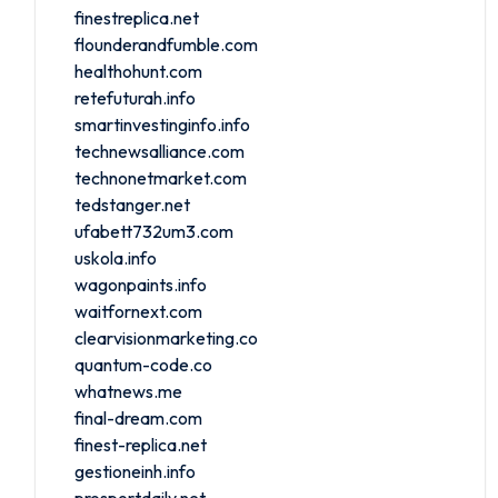
finestreplica.net
flounderandfumble.com
healthohunt.com
retefuturah.info
smartinvestinginfo.info
technewsalliance.com
technonetmarket.com
tedstanger.net
ufabett732um3.com
uskola.info
wagonpaints.info
waitfornext.com
clearvisionmarketing.co
quantum-code.co
whatnews.me
final-dream.com
finest-replica.net
gestioneinh.info
prosportdaily.net