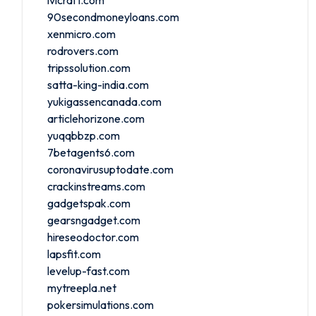
90secondmoneyloans.com
xenmicro.com
rodrovers.com
tripssolution.com
satta-king-india.com
yukigassencanada.com
articlehorizone.com
yuqqbbzp.com
7betagents6.com
coronavirusuptodate.com
crackinstreams.com
gadgetspak.com
gearsngadget.com
hireseodoctor.com
lapsfit.com
levelup-fast.com
mytreepla.net
pokersimulations.com