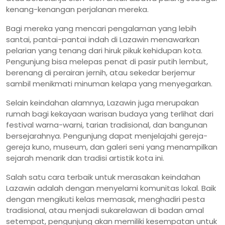
kenang-kenangan perjalanan mereka.
Bagi mereka yang mencari pengalaman yang lebih
santai, pantai-pantai indah di Lazawin menawarkan
pelarian yang tenang dari hiruk pikuk kehidupan kota.
Pengunjung bisa melepas penat di pasir putih lembut,
berenang di perairan jernih, atau sekedar berjemur
sambil menikmati minuman kelapa yang menyegarkan.
Selain keindahan alamnya, Lazawin juga merupakan
rumah bagi kekayaan warisan budaya yang terlihat dari
festival warna-warni, tarian tradisional, dan bangunan
bersejarahnya. Pengunjung dapat menjelajahi gereja-
gereja kuno, museum, dan galeri seni yang menampilkan
sejarah menarik dan tradisi artistik kota ini.
Salah satu cara terbaik untuk merasakan keindahan
Lazawin adalah dengan menyelami komunitas lokal. Baik
dengan mengikuti kelas memasak, menghadiri pesta
tradisional, atau menjadi sukarelawan di badan amal
setempat, pengunjung akan memiliki kesempatan untuk