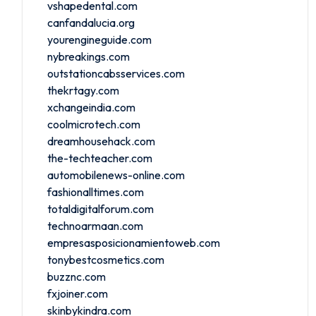
vshapedental.com
canfandalucia.org
yourengineguide.com
nybreakings.com
outstationcabsservices.com
thekrtagy.com
xchangeindia.com
coolmicrotech.com
dreamhousehack.com
the-techteacher.com
automobilenews-online.com
fashionalltimes.com
totaldigitalforum.com
technoarmaan.com
empresasposicionamientoweb.com
tonybestcosmetics.com
buzznc.com
fxjoiner.com
skinbykindra.com