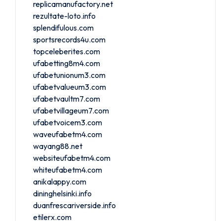
replicamanufactory.net
rezultate-loto.info
splendifulous.com
sportsrecords4u.com
topceleberites.com
ufabetting8m4.com
ufabetunionum3.com
ufabetvalueum3.com
ufabetvaultm7.com
ufabetvillageum7.com
ufabetvoicem3.com
waveufabetm4.com
wayang88.net
websiteufabetm4.com
whiteufabetm4.com
anikalappy.com
dininghelsinki.info
duanfrescariverside.info
etilerx.com