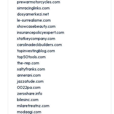
prewarmotorcycles.com
simracinglinks.com
dosyamerkezi.net
le-surrealisme.com
showcasebeauty.com
insurancepolicyexpert.com
statkeycompany.com
carolinadeckbuilders.com
topinvestingblog.com
top50tools.com
the-rep.com
saltyfranks.com
annerani.com
jazzatude.com
0022pa.com
zeroshare.info
bilesinc.com
milaretreatnz.com
modaagi.com