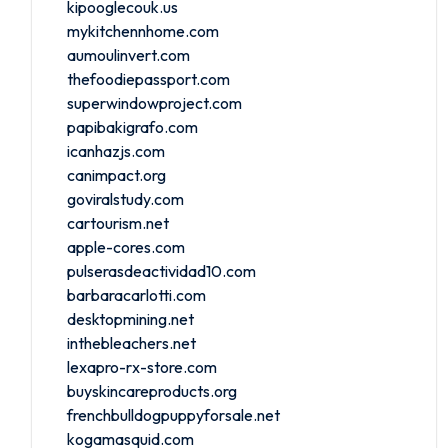
kipooglecouk.us
mykitchennhome.com
aumoulinvert.com
thefoodiepassport.com
superwindowproject.com
papibakigrafo.com
icanhazjs.com
canimpact.org
goviralstudy.com
cartourism.net
apple-cores.com
pulserasdeactividad10.com
barbaracarlotti.com
desktopmining.net
inthebleachers.net
lexapro-rx-store.com
buyskincareproducts.org
frenchbulldogpuppyforsale.net
kogamasquid.com