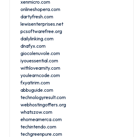
xenmicro.com
onlineshopera.com
dartyfresh.com
lewisenterprises.net
pcsoftwarefree.org
dailylinking.com
dnafyx.com
giocolenuvole.com
iyouessential.com
withloveamity.com
youlearncode.com
fxyatirim.com
abbuguide.com
technologyresult.com
webhostingoffers.org
whatszow.com
ehomeamerca.com
techintendo.com
techgreenpure.com