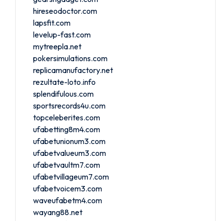
hireseodoctor.com
lapsfit.com
levelup-fast.com
mytreepla.net
pokersimulations.com
replicamanufactory.net
rezultate-loto.info
splendifulous.com
sportsrecords4u.com
topceleberites.com
ufabetting8m4.com
ufabetunionum3.com
ufabetvalueum3.com
ufabetvaultm7.com
ufabetvillageum7.com
ufabetvoicem3.com
waveufabetm4.com
wayang88.net