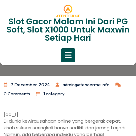
Skip
to
content
Slot Gacor Malam Ini Dari PG
Soft, Slot X1000 Untuk Maxwin
Mengungkap Kisah Sukses
Setiap Hari
Pengusaha Online Gacor69
Open
Button
7 December, 2024
admin@atenderme.info
0 Comments
1 category
[ad_1]
Di dunia kewirausahaan online yang bergerak cepat,
kisah sukses seringkali hanya sedikit dan jarang terjadi.
Namun, ada beberapa individu yang berhasil