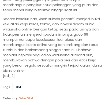
membangun pengikut setia pelanggan yang puas dan
terus mendukung bisnisnya hingga saat ini.
Secara keseluruhan, kisah sukses gacor69 menjadi bukti
kekuatan kerja keras, tekad, dan inovasi dalam dunia
wirausaha online. Dengan tetap setia pada visinya dan
tidak pernah menyerah pada mimpinya, gacor69
mampu mencapai kesuksesan luar biasa dan
membangun bisnis online yang berkembang dan terus
tumbuh dan berkembang hingga saat ini. Kisahnya
menjadi inspirasi bagi calon wirausaha di mana pun,
membuktikan bahwa dengan pola pikir dan etos kerja
yang benar, segala sesuatu mungkin terjadi dalam dunia
bisnis online.
[ad_2]
Tags:
slot
Category:
Situs Slot