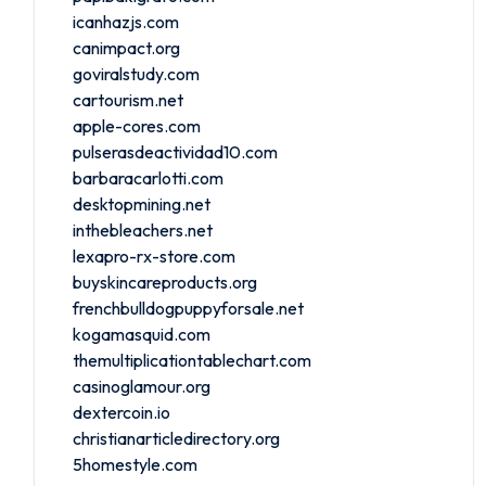
icanhazjs.com
canimpact.org
goviralstudy.com
cartourism.net
apple-cores.com
pulserasdeactividad10.com
barbaracarlotti.com
desktopmining.net
inthebleachers.net
lexapro-rx-store.com
buyskincareproducts.org
frenchbulldogpuppyforsale.net
kogamasquid.com
themultiplicationtablechart.com
casinoglamour.org
dextercoin.io
christianarticledirectory.org
5homestyle.com