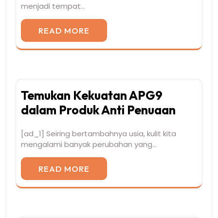
menjadi tempat…
READ MORE
Temukan Kekuatan APG9
dalam Produk Anti Penuaan
[ad_1] Seiring bertambahnya usia, kulit kita
mengalami banyak perubahan yang…
READ MORE