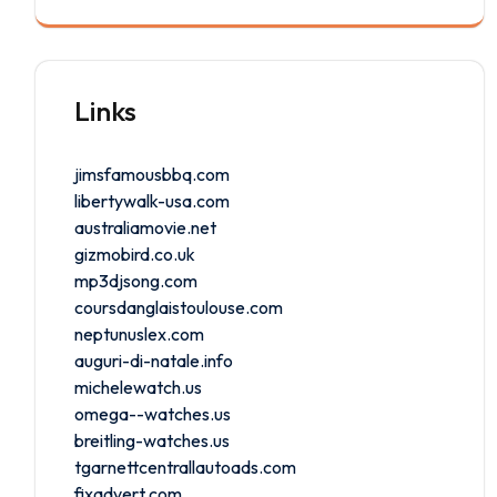
Links
jimsfamousbbq.com
libertywalk-usa.com
australiamovie.net
gizmobird.co.uk
mp3djsong.com
coursdanglaistoulouse.com
neptunuslex.com
auguri-di-natale.info
michelewatch.us
omega--watches.us
breitling-watches.us
tgarnettcentrallautoads.com
fixadvert.com