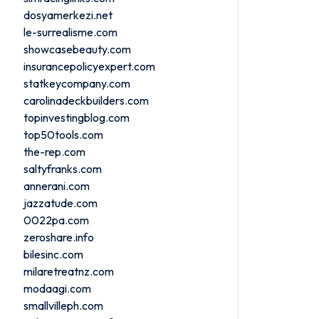
dosyamerkezi.net
le-surrealisme.com
showcasebeauty.com
insurancepolicyexpert.com
statkeycompany.com
carolinadeckbuilders.com
topinvestingblog.com
top50tools.com
the-rep.com
saltyfranks.com
annerani.com
jazzatude.com
0022pa.com
zeroshare.info
bilesinc.com
milaretreatnz.com
modaagi.com
smallvilleph.com