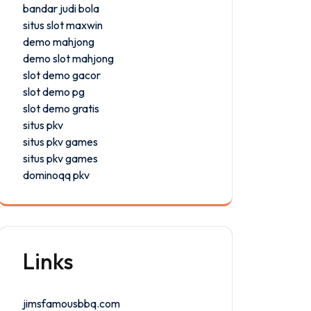
bandar judi bola
situs slot maxwin
demo mahjong
demo slot mahjong
slot demo gacor
slot demo pg
slot demo gratis
situs pkv
situs pkv games
situs pkv games
dominoqq pkv
Links
jimsfamousbbq.com