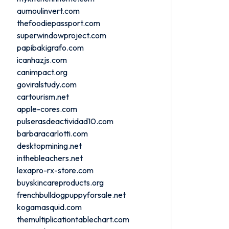
aumoulinvert.com
thefoodiepassport.com
superwindowproject.com
papibakigrafo.com
icanhazjs.com
canimpact.org
goviralstudy.com
cartourism.net
apple-cores.com
pulserasdeactividad10.com
barbaracarlotti.com
desktopmining.net
inthebleachers.net
lexapro-rx-store.com
buyskincareproducts.org
frenchbulldogpuppyforsale.net
kogamasquid.com
themultiplicationtablechart.com