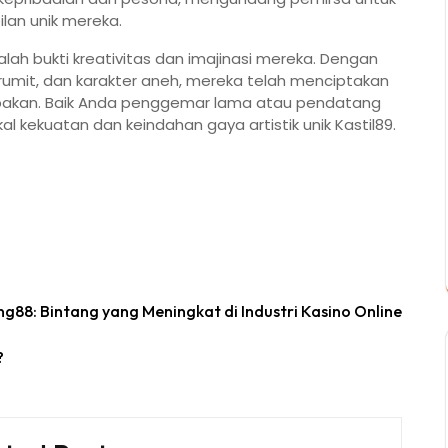
lan unik mereka.
alah bukti kreativitas dan imajinasi mereka. Dengan
umit, dan karakter aneh, mereka telah menciptakan
upakan. Baik Anda penggemar lama atau pendatang
l kekuatan dan keindahan gaya artistik unik Kastil89.
g88: Bintang yang Meningkat di Industri Kasino Online
?