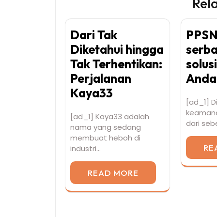
Rel
Dari Tak
PPSN
Diketahui hingga
serba
Tak Terhentikan:
solus
Perjalanan
Anda
Kaya33
[ad_1] Di
keamana
[ad_1] Kaya33 adalah
dari se
nama yang sedang
membuat heboh di
RE
industri…
READ MORE