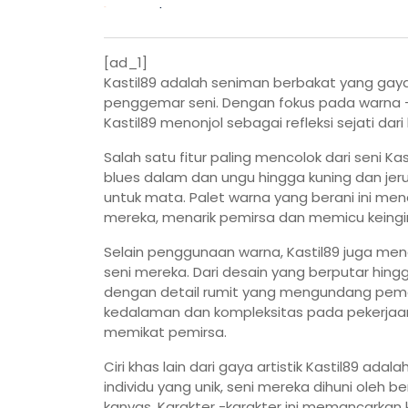
22 September, 2025
admin@atenderme.
[ad_1]
Kastil89 adalah seniman berbakat yang gaya 
penggemar seni. Dengan fokus pada warna -w
Kastil89 menonjol sebagai refleksi sejati dari
Salah satu fitur paling mencolok dari seni K
blues dalam dan ungu hingga kuning dan je
untuk mata. Palet warna yang berani ini me
mereka, menarik pemirsa dan memicu keing
Selain penggunaan warna, Kastil89 juga me
seni mereka. Dari desain yang berputar hingg
dengan detail rumit yang mengundang pemer
kedalaman dan kompleksitas pada pekerjaa
memikat pemirsa.
Ciri khas lain dari gaya artistik Kastil89 ada
individu yang unik, seni mereka dihuni oleh
kanvas. Karakter -karakter ini memancarka