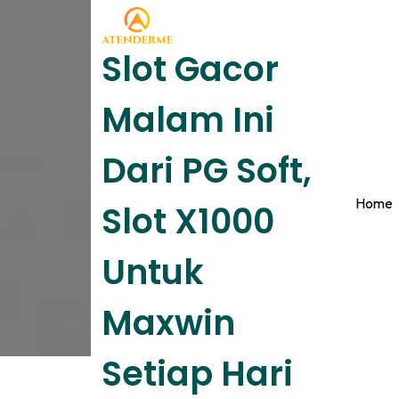
Skip
to
content
Slot Gacor
Malam Ini
Dari PG Soft,
Home
Slot X1000
Untuk
Maxwin
Setiap Hari