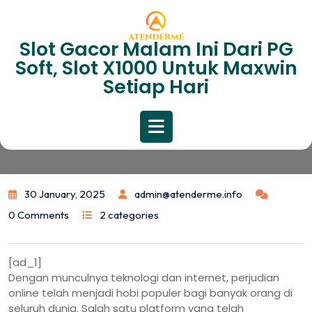
Skip
to
content
Slot Gacor Malam Ini Dari PG
Menjelajahi Dunia Perjudian
Soft, Slot X1000 Untuk Maxwin
Online Yang Menarik Dengan
Setiap Hari
Pandora188
Open
Button
30 January, 2025
admin@atenderme.info
0 Comments
2 categories
[ad_1]
Dengan munculnya teknologi dan internet, perjudian
online telah menjadi hobi populer bagi banyak orang di
seluruh dunia. Salah satu platform yang telah