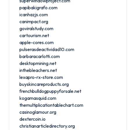
superwindowproject.com
papibakigrafo.com
icanhazjs.com
canimpact.org
goviralstudy.com
cartourism.net
apple-cores.com
pulserasdeactividad10.com
barbaracarlotti.com
desktopmining.net
inthebleachers.net
lexapro-rx-store.com
buyskincareproducts.org
frenchbulldogpuppyforsale.net
kogamasquid.com
themultiplicationtablechart.com
casinoglamour.org
dextercoin.io
christianarticledirectory.org