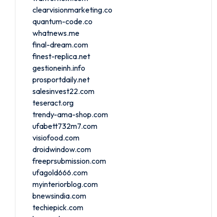
clearvisionmarketing.co
quantum-code.co
whatnews.me
final-dream.com
finest-replica.net
gestioneinh.info
prosportdaily.net
salesinvest22.com
teseract.org
trendy-ama-shop.com
ufabett732m7.com
visiofood.com
droidwindow.com
freeprsubmission.com
ufagold666.com
myinteriorblog.com
bnewsindia.com
techiepick.com