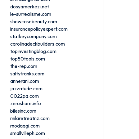
dosyamerkezi.net
le-surrealisme.com
showcasebeauty.com
insurancepolicyexpert.com
statkeycompany.com
carolinadeckbuilders.com
topinvestingblog.com
top50tools.com
the-rep.com
saltyfranks.com
annerani.com
jazzatude.com
0022pa.com
zeroshare.info
bilesinc.com
milaretreatnz.com
modaagi.com
smallvilleph.com