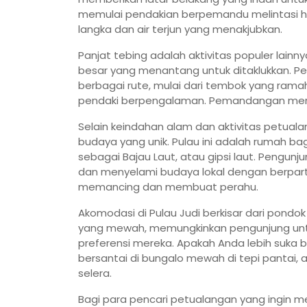
memulai pendakian berpemandu melintasi h
langka dan air terjun yang menakjubkan.
Panjat tebing adalah aktivitas populer lain
besar yang menantang untuk ditaklukkan. Pe
berbagai rute, mulai dari tembok yang ramah
pendaki berpengalaman. Pemandangan mena
Selain keindahan alam dan aktivitas petua
budaya yang unik. Pulau ini adalah rumah ba
sebagai Bajau Laut, atau gipsi laut. Pengun
dan menyelami budaya lokal dengan berpartis
memancing dan membuat perahu.
Akomodasi di Pulau Judi berkisar dari pondo
yang mewah, memungkinkan pengunjung unt
preferensi mereka. Apakah Anda lebih suka 
bersantai di bungalo mewah di tepi pantai,
selera.
Bagi para pencari petualangan yang ingin 