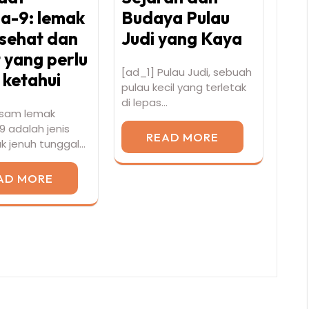
a-9: lemak
Budaya Pulau
sehat dan
Judi yang Kaya
 yang perlu
[ad_1] Pulau Judi, sebuah
ketahui
pulau kecil yang terletak
di lepas…
Asam lemak
 adalah jenis
READ MORE
k jenuh tunggal…
AD MORE