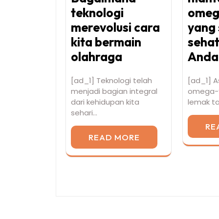
teknologi
omeg
merevolusi cara
yang 
kita bermain
sehat
olahraga
Anda 
[ad_1] Teknologi telah
[ad_1] 
menjadi bagian integral
omega-9
dari kehidupan kita
lemak ta
sehari…
RE
READ MORE