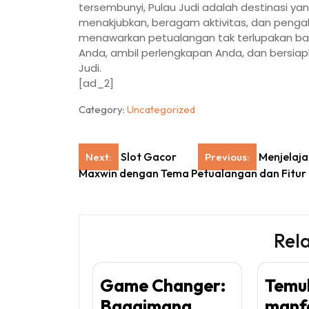
tersembunyi, Pulau Judi adalah destinasi 
menakjubkan, beragam aktivitas, dan pengala
menawarkan petualangan tak terlupakan bag
Anda, ambil perlengkapan Anda, dan bersiap
Judi.
[ad_2]
Category:
Uncategorized
Post
Slot Gacor
Menjelaja
Next:
Previous:
Maxwin dengan Tema Petualangan dan Fitur
navigation
Rel
Game Changer:
Temu
Bagaimana
manf