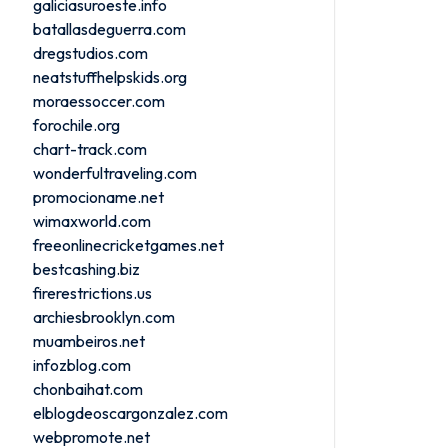
galiciasuroeste.info
batallasdeguerra.com
dregstudios.com
neatstuffhelpskids.org
moraessoccer.com
forochile.org
chart-track.com
wonderfultraveling.com
promocioname.net
wimaxworld.com
freeonlinecricketgames.net
bestcashing.biz
firerestrictions.us
archiesbrooklyn.com
muambeiros.net
infozblog.com
chonbaihat.com
elblogdeoscargonzalez.com
webpromote.net