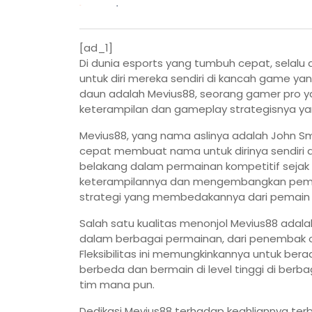
3 July, 2025
admin@atenderme.info
[ad_1]
Di dunia esports yang tumbuh cepat, selal
untuk diri mereka sendiri di kancah game ya
daun adalah Mevius88, seorang gamer pro 
keterampilan dan gameplay strategisnya y
Mevius88, yang nama aslinya adalah John Smi
cepat membuat nama untuk dirinya sendiri d
belakang dalam permainan kompetitif sejak
keterampilannya dan mengembangkan pema
strategi yang membedakannya dari pemain l
Salah satu kualitas menonjol Mevius88 adal
dalam berbagai permainan, dari penembak 
Fleksibilitas ini memungkinkannya untuk b
berbeda dan bermain di level tinggi di berb
tim mana pun.
Dedikasi Mevius88 terhadap keahliannya terb