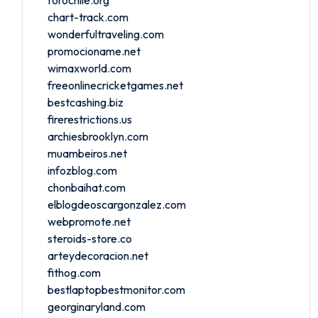
chart-track.com
wonderfultraveling.com
promocioname.net
wimaxworld.com
freeonlinecricketgames.net
bestcashing.biz
firerestrictions.us
archiesbrooklyn.com
muambeiros.net
infozblog.com
chonbaihat.com
elblogdeoscargonzalez.com
webpromote.net
steroids-store.co
arteydecoracion.net
fithog.com
bestlaptopbestmonitor.com
georginaryland.com