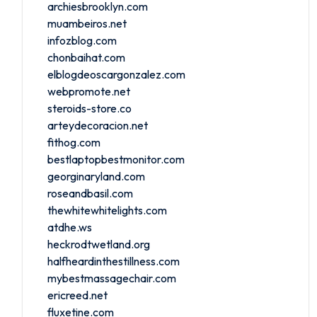
archiesbrooklyn.com
muambeiros.net
infozblog.com
chonbaihat.com
elblogdeoscargonzalez.com
webpromote.net
steroids-store.co
arteydecoracion.net
fithog.com
bestlaptopbestmonitor.com
georginaryland.com
roseandbasil.com
thewhitewhitelights.com
atdhe.ws
heckrodtwetland.org
halfheardinthestillness.com
mybestmassagechair.com
ericreed.net
fluxetine.com