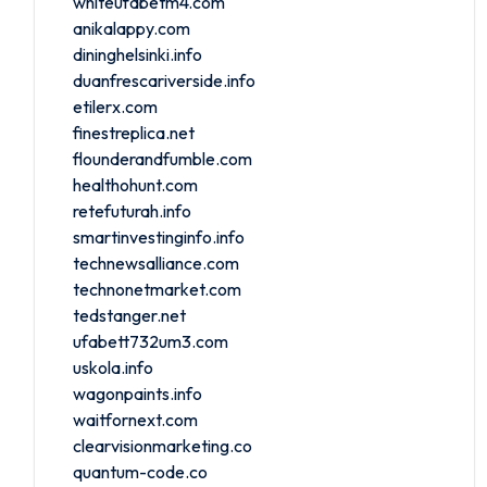
whiteufabetm4.com
anikalappy.com
dininghelsinki.info
duanfrescariverside.info
etilerx.com
finestreplica.net
flounderandfumble.com
healthohunt.com
retefuturah.info
smartinvestinginfo.info
technewsalliance.com
technonetmarket.com
tedstanger.net
ufabett732um3.com
uskola.info
wagonpaints.info
waitfornext.com
clearvisionmarketing.co
quantum-code.co