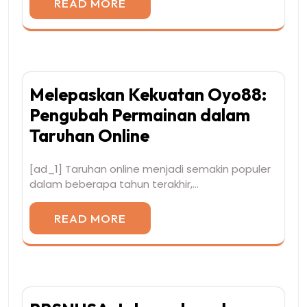
READ MORE
Melepaskan Kekuatan Oyo88:
Pengubah Permainan dalam
Taruhan Online
[ad_1] Taruhan online menjadi semakin populer
dalam beberapa tahun terakhir,…
READ MORE