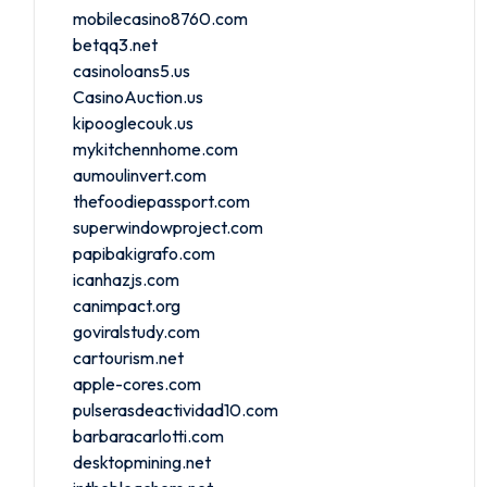
mobilecasino8760.com
betqq3.net
casinoloans5.us
CasinoAuction.us
kipooglecouk.us
mykitchennhome.com
aumoulinvert.com
thefoodiepassport.com
superwindowproject.com
papibakigrafo.com
icanhazjs.com
canimpact.org
goviralstudy.com
cartourism.net
apple-cores.com
pulserasdeactividad10.com
barbaracarlotti.com
desktopmining.net