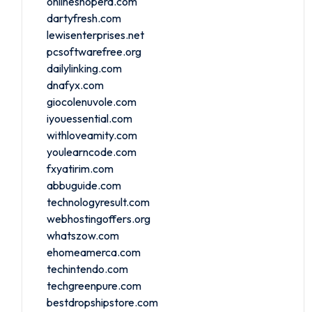
onlineshopera.com
dartyfresh.com
lewisenterprises.net
pcsoftwarefree.org
dailylinking.com
dnafyx.com
giocolenuvole.com
iyouessential.com
withloveamity.com
youlearncode.com
fxyatirim.com
abbuguide.com
technologyresult.com
webhostingoffers.org
whatszow.com
ehomeamerca.com
techintendo.com
techgreenpure.com
bestdropshipstore.com