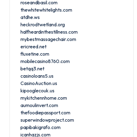
roseandbasil.com
thewhitewhitelights.com
atdhe.ws
heckrodtwetland.org
halfheardinthestillness.com
mybestmassagechair.com
ericreed.net
fluxetine.com
mobilecasino8760.com
betqq3.net
casinoloans5.us
CasinoAuction.us
kipooglecouk.us
mykitchennhome.com
aumoulinvert.com
thefoodiepassport.com
superwindowproject.com
papibakigrafo.com
icanhazjs.com