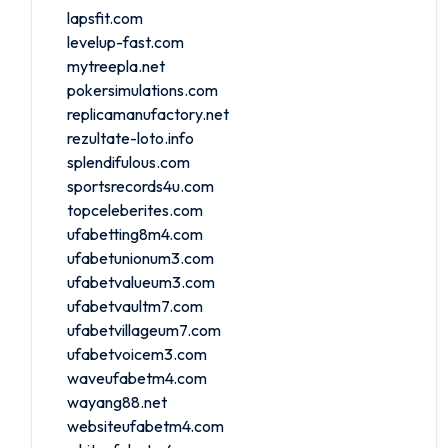
lapsfit.com
levelup-fast.com
mytreepla.net
pokersimulations.com
replicamanufactory.net
rezultate-loto.info
splendifulous.com
sportsrecords4u.com
topceleberites.com
ufabetting8m4.com
ufabetunionum3.com
ufabetvalueum3.com
ufabetvaultm7.com
ufabetvillageum7.com
ufabetvoicem3.com
waveufabetm4.com
wayang88.net
websiteufabetm4.com