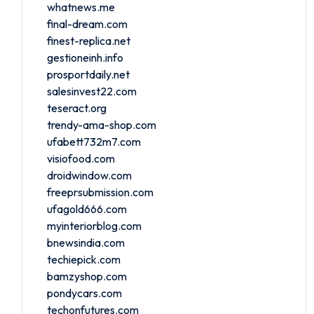
whatnews.me
final-dream.com
finest-replica.net
gestioneinh.info
prosportdaily.net
salesinvest22.com
teseract.org
trendy-ama-shop.com
ufabett732m7.com
visiofood.com
droidwindow.com
freeprsubmission.com
ufagold666.com
myinteriorblog.com
bnewsindia.com
techiepick.com
bamzyshop.com
pondycars.com
techonfutures.com