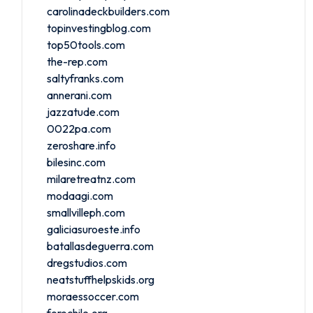
carolinadeckbuilders.com
topinvestingblog.com
top50tools.com
the-rep.com
saltyfranks.com
annerani.com
jazzatude.com
0022pa.com
zeroshare.info
bilesinc.com
milaretreatnz.com
modaagi.com
smallvilleph.com
galiciasuroeste.info
batallasdeguerra.com
dregstudios.com
neatstuffhelpskids.org
moraessoccer.com
forochile.org