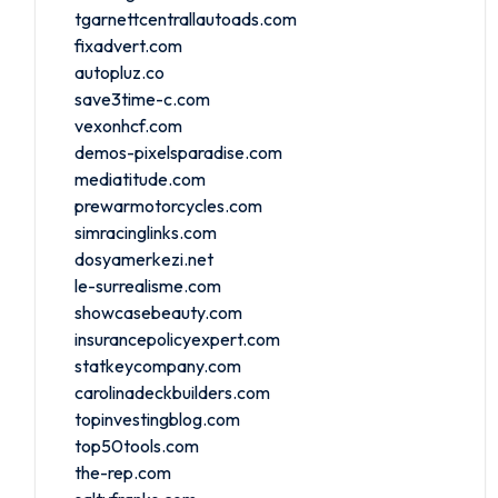
tgarnettcentrallautoads.com
fixadvert.com
autopluz.co
save3time-c.com
vexonhcf.com
demos-pixelsparadise.com
mediatitude.com
prewarmotorcycles.com
simracinglinks.com
dosyamerkezi.net
le-surrealisme.com
showcasebeauty.com
insurancepolicyexpert.com
statkeycompany.com
carolinadeckbuilders.com
topinvestingblog.com
top50tools.com
the-rep.com