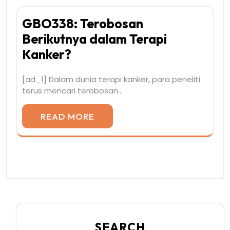
GBO338: Terobosan
Berikutnya dalam Terapi
Kanker?
[ad_1] Dalam dunia terapi kanker, para peneliti
terus mencari terobosan…
READ MORE
SEARCH