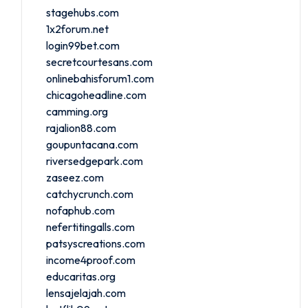
stagehubs.com
1x2forum.net
login99bet.com
secretcourtesans.com
onlinebahisforum1.com
chicagoheadline.com
camming.org
rajalion88.com
goupuntacana.com
riversedgepark.com
zaseez.com
catchycrunch.com
nofaphub.com
nefertitingalls.com
patsyscreations.com
income4proof.com
educaritas.org
lensajelajah.com