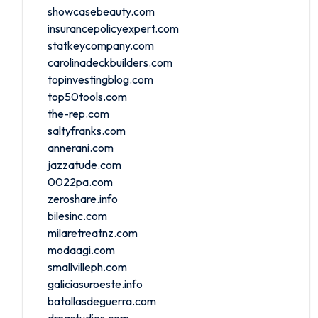
showcasebeauty.com
insurancepolicyexpert.com
statkeycompany.com
carolinadeckbuilders.com
topinvestingblog.com
top50tools.com
the-rep.com
saltyfranks.com
annerani.com
jazzatude.com
0022pa.com
zeroshare.info
bilesinc.com
milaretreatnz.com
modaagi.com
smallvilleph.com
galiciasuroeste.info
batallasdeguerra.com
dregstudios.com