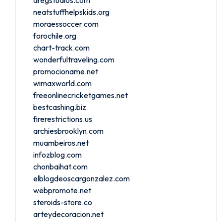
neatstuffhelpskids.org
moraessoccer.com
forochile.org
chart-track.com
wonderfultraveling.com
promocioname.net
wimaxworld.com
freeonlinecricketgames.net
bestcashing.biz
firerestrictions.us
archiesbrooklyn.com
muambeiros.net
infozblog.com
chonbaihat.com
elblogdeoscargonzalez.com
webpromote.net
steroids-store.co
arteydecoracion.net