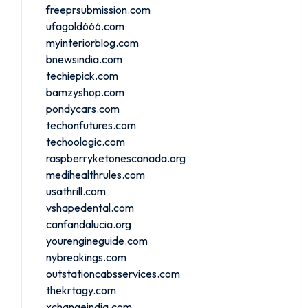
freeprsubmission.com
ufagold666.com
myinteriorblog.com
bnewsindia.com
techiepick.com
bamzyshop.com
pondycars.com
techonfutures.com
techoologic.com
raspberryketonescanada.org
medihealthrules.com
usathrill.com
vshapedental.com
canfandalucia.org
yourengineguide.com
nybreakings.com
outstationcabsservices.com
thekrtagy.com
xchangeindia.com