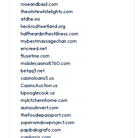
roseandbasil.com
thewhitewhitelights.com
atdhe.ws
heckrodtwetland.org
halfheardinthestillness.com
mybestmassagechair.com
ericreed.net
fluxetine.com
mobilecasino8760.com
betqq3.net
casinoloans5.us
CasinoAuction.us
kipooglecouk.us
mykitchennhome.com
aumoulinvert.com
thefoodiepassport.com
superwindowproject.com
papibakigrafo.com
icanhazjs.com