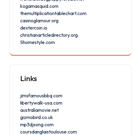
kogamasquid.com
themultiplicationtablechart.com
casinoglamour.org
dextercoin.io
christianarticledirectory.org
5homestyle.com
Links
jimsfamousbbq.com
libertywalk-usa.com
australiamovie.net
gizmobird.co.uk
mp3djsong.com
coursdanglaistoulouse.com