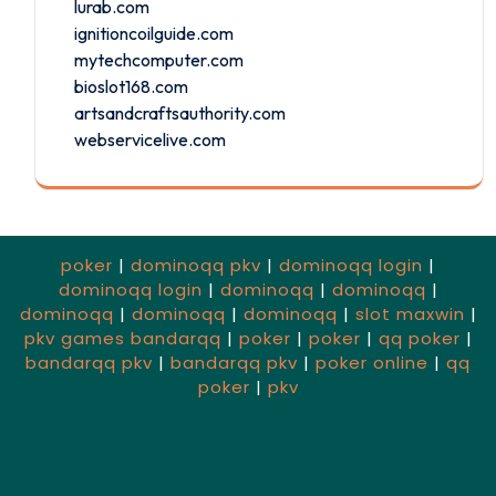
lurab.com
ignitioncoilguide.com
mytechcomputer.com
bioslot168.com
artsandcraftsauthority.com
webservicelive.com
poker
|
dominoqq pkv
|
dominoqq login
|
dominoqq login
|
dominoqq
|
dominoqq
|
dominoqq
|
dominoqq
|
dominoqq
|
slot maxwin
|
pkv games bandarqq
|
poker
|
poker
|
qq poker
|
bandarqq pkv
|
bandarqq pkv
|
poker online
|
qq
poker
|
pkv