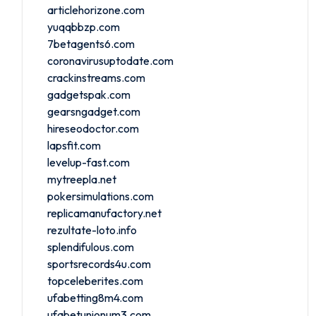
articlehorizone.com
yuqqbbzp.com
7betagents6.com
coronavirusuptodate.com
crackinstreams.com
gadgetspak.com
gearsngadget.com
hireseodoctor.com
lapsfit.com
levelup-fast.com
mytreepla.net
pokersimulations.com
replicamanufactory.net
rezultate-loto.info
splendifulous.com
sportsrecords4u.com
topceleberites.com
ufabetting8m4.com
ufabetunionum3.com