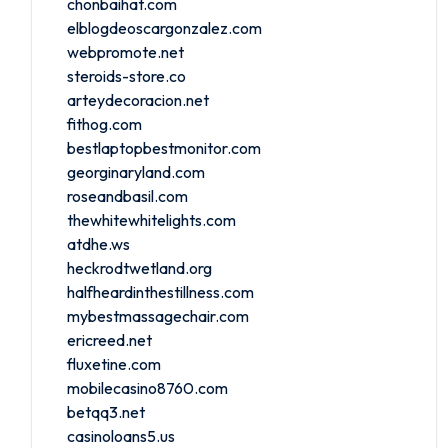
chonbaihat.com
elblogdeoscargonzalez.com
webpromote.net
steroids-store.co
arteydecoracion.net
fithog.com
bestlaptopbestmonitor.com
georginaryland.com
roseandbasil.com
thewhitewhitelights.com
atdhe.ws
heckrodtwetland.org
halfheardinthestillness.com
mybestmassagechair.com
ericreed.net
fluxetine.com
mobilecasino8760.com
betqq3.net
casinoloans5.us