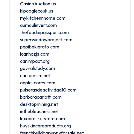
CasinoAuction.us
kipooglecouk.us
mykitchennhome.com
aumoulinvert.com
thefoodiepassport.com
superwindowproject.com
papibakigrafo.com
icanhazjs.com
canimpact.org
goviralstudy.com
cartourism.net
apple-cores.com
pulserasdeactividad10.com
barbaracarlotti.com
desktopmining.net
inthebleachers.net
lexapro-rx-store.com
buyskincareproducts.org
frenchbulldogpuppyforsale.net