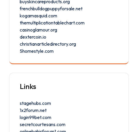
buyskincareproducts.org
frenchbulldogpuppyforsale.net
kogamasquid.com
themultiplicationtablechart.com
casinoglamour.org
dextercoin.io
christianarticledirectory.org
5homestyle.com
Links
stagehubs.com
1x2forum.net
login99bet.com
secretcourtesans.com
onlinebahisforum1.com