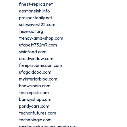
finest-replica.net
gestioneinh.info
prosportdaily.net
salesinvest22.com
teseract.org
trendy-ama-shop.com
ufabett732m7.com
visiofood.com
droidwindow.com
freeprsubmission.com
ufagold666.com
myinteriorblog.com
bnewsindia.com
techiepick.com
bamzyshop.com
pondycars.com
techonfutures.com
techoologic.com
raspberryketonescanada.org