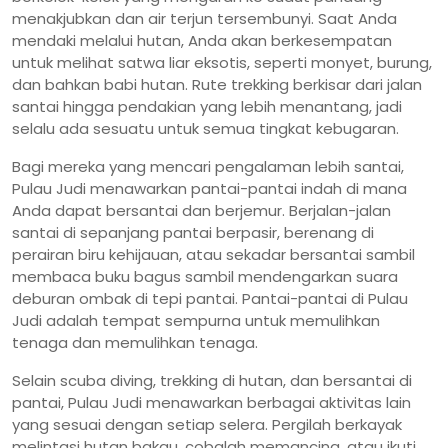
menakjubkan dan air terjun tersembunyi. Saat Anda
mendaki melalui hutan, Anda akan berkesempatan
untuk melihat satwa liar eksotis, seperti monyet, burung,
dan bahkan babi hutan. Rute trekking berkisar dari jalan
santai hingga pendakian yang lebih menantang, jadi
selalu ada sesuatu untuk semua tingkat kebugaran.
Bagi mereka yang mencari pengalaman lebih santai,
Pulau Judi menawarkan pantai-pantai indah di mana
Anda dapat bersantai dan berjemur. Berjalan-jalan
santai di sepanjang pantai berpasir, berenang di
perairan biru kehijauan, atau sekadar bersantai sambil
membaca buku bagus sambil mendengarkan suara
deburan ombak di tepi pantai. Pantai-pantai di Pulau
Judi adalah tempat sempurna untuk memulihkan
tenaga dan memulihkan tenaga.
Selain scuba diving, trekking di hutan, dan bersantai di
pantai, Pulau Judi menawarkan berbagai aktivitas lain
yang sesuai dengan setiap selera. Pergilah berkayak
melintasi hutan bakau, cobalah memancing, atau ikuti