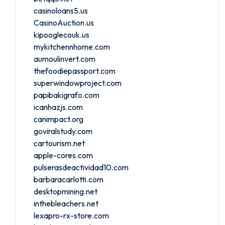
casinoloans5.us
CasinoAuction.us
kipooglecouk.us
mykitchennhome.com
aumoulinvert.com
thefoodiepassport.com
superwindowproject.com
papibakigrafo.com
icanhazjs.com
canimpact.org
goviralstudy.com
cartourism.net
apple-cores.com
pulserasdeactividad10.com
barbaracarlotti.com
desktopmining.net
inthebleachers.net
lexapro-rx-store.com