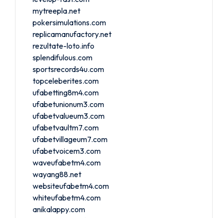
mytreepla.net
pokersimulations.com
replicamanufactory.net
rezultate-loto.info
splendifulous.com
sportsrecords4u.com
topceleberites.com
ufabetting8m4.com
ufabetunionum3.com
ufabetvalueum3.com
ufabetvaultm7.com
ufabetvillageum7.com
ufabetvoicem3.com
waveufabetm4.com
wayang88.net
websiteufabetm4.com
whiteufabetm4.com
anikalappy.com