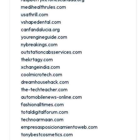
medihealthrules.com
usathrill.com
vshapedental.com
canfandalucia.org
yourengineguide.com
nybreakings.com
outstationcabsservices.com
thekrtagy.com
xchangeindia.com
coolmicrotech.com
dreamhousehack.com
the-techteacher.com
automobilenews-online.com
fashionalltimes.com
totaldigitalforum.com
technoarmaan.com
empresasposicionamientoweb.com
tonybestcosmetics.com