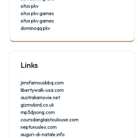
situs pkv
situs pkv games
situs pkv games
dominoqq pkv
Links
jimsfamousbbq.com
libertywalk-usa.com
australiamovie.net
gizmobird.co.uk
mp3djsong.com
coursdanglaistoulouse.com
neptunuslex.com
auguri-di-natale.info