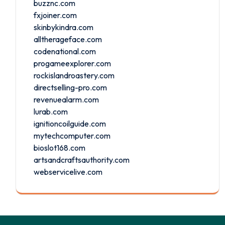
buzznc.com
fxjoiner.com
skinbykindra.com
alltherageface.com
codenational.com
progameexplorer.com
rockislandroastery.com
directselling-pro.com
revenuealarm.com
lurab.com
ignitioncoilguide.com
mytechcomputer.com
bioslot168.com
artsandcraftsauthority.com
webservicelive.com