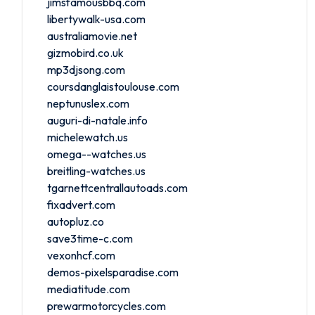
jimsfamousbbq.com
libertywalk-usa.com
australiamovie.net
gizmobird.co.uk
mp3djsong.com
coursdanglaistoulouse.com
neptunuslex.com
auguri-di-natale.info
michelewatch.us
omega--watches.us
breitling-watches.us
tgarnettcentrallautoads.com
fixadvert.com
autopluz.co
save3time-c.com
vexonhcf.com
demos-pixelsparadise.com
mediatitude.com
prewarmotorcycles.com