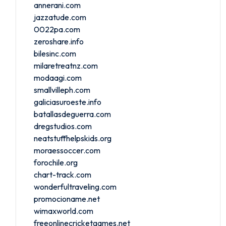
annerani.com
jazzatude.com
0022pa.com
zeroshare.info
bilesinc.com
milaretreatnz.com
modaagi.com
smallvilleph.com
galiciasuroeste.info
batallasdeguerra.com
dregstudios.com
neatstuffhelpskids.org
moraessoccer.com
forochile.org
chart-track.com
wonderfultraveling.com
promocioname.net
wimaxworld.com
freeonlinecricketgames.net