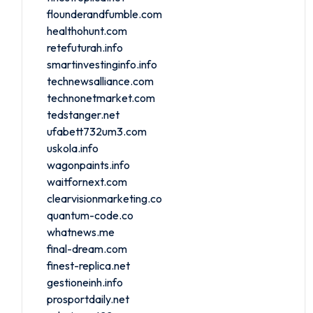
flounderandfumble.com
healthohunt.com
retefuturah.info
smartinvestinginfo.info
technewsalliance.com
technonetmarket.com
tedstanger.net
ufabett732um3.com
uskola.info
wagonpaints.info
waitfornext.com
clearvisionmarketing.co
quantum-code.co
whatnews.me
final-dream.com
finest-replica.net
gestioneinh.info
prosportdaily.net