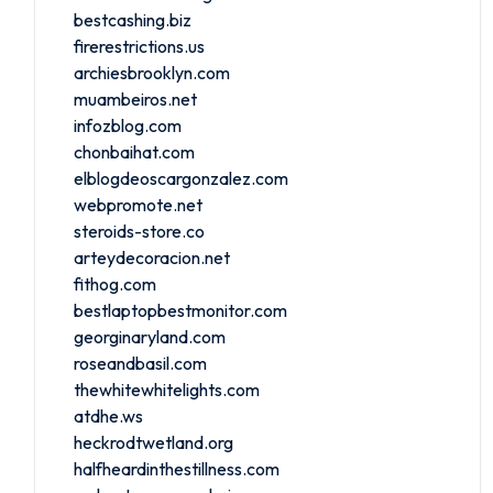
bestcashing.biz
firerestrictions.us
archiesbrooklyn.com
muambeiros.net
infozblog.com
chonbaihat.com
elblogdeoscargonzalez.com
webpromote.net
steroids-store.co
arteydecoracion.net
fithog.com
bestlaptopbestmonitor.com
georginaryland.com
roseandbasil.com
thewhitewhitelights.com
atdhe.ws
heckrodtwetland.org
halfheardinthestillness.com