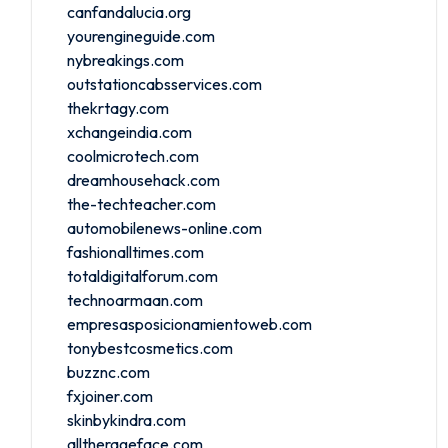
canfandalucia.org
yourengineguide.com
nybreakings.com
outstationcabsservices.com
thekrtagy.com
xchangeindia.com
coolmicrotech.com
dreamhousehack.com
the-techteacher.com
automobilenews-online.com
fashionalltimes.com
totaldigitalforum.com
technoarmaan.com
empresasposicionamientoweb.com
tonybestcosmetics.com
buzznc.com
fxjoiner.com
skinbykindra.com
alltherageface.com