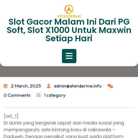
Skip
to
content
Slot Gacor Malam Ini Dari PG
Temui Daduwin: Bintang Yang
Soft, Slot X1000 Untuk Maxwin
Meningkat Di Dunia Influencer
Setiap Hari
Media Sosial
Open
Button
2 March, 2025
admin@atenderme.info
0 Comments
1 category
[ad_1]
Di dunia yang bergerak cepat dari media sosial yang
mempengaruhi, ada bintang baru di cakrawala –
Daduwin. Dengan pengikut yang kuat pada platform