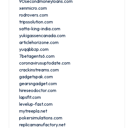
90secondmoneyloans.com
xenmicro.com
rodrovers.com
tripssolution.com
satta-king-india.com
yukigassencanada.com
articlehorizone.com
yuqqbbzp.com
7betagents6.com
coronavirusuptodate.com
crackinstreams.com
gadgetspak.com
gearsngadget.com
hireseodoctor.com
lapsfit.com
levelup-fast.com
mytreepla.net
pokersimulations.com
replicamanufactory.net