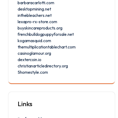
barbaracarlotti.com
desktopmining.net
inthebleachers.net
lexapro-rx-store.com
buyskincareproducts.org
frenchbulldogpuppyforsale.net
kogamasquid.com
themultiplicationtablechart.com
casinoglamour.org
dextercoin.io
christianarticledirectory.org
5homestyle.com
Links