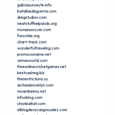
galiciasuroeste.info
batallasdeguerra.com
dregstudios.com
neatstuffhelpskids.org
moraessoccer.com
forochile.org
chart-track.com
wonderfultraveling.com
promocioname.net
wimaxworld.com
freeonlinecricketgames.net
bestcashing.biz
firerestrictions.us
archiesbrooklyn.com
muambeiros.net
infozblog.com
chonbaihat.com
elblogdeoscargonzalez.com