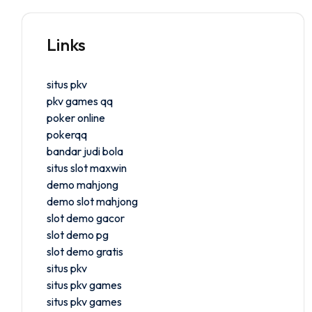
Links
situs pkv
pkv games qq
poker online
pokerqq
bandar judi bola
situs slot maxwin
demo mahjong
demo slot mahjong
slot demo gacor
slot demo pg
slot demo gratis
situs pkv
situs pkv games
situs pkv games