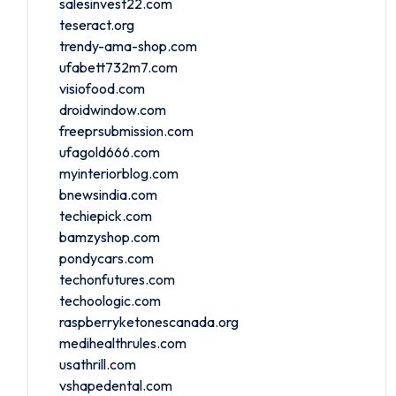
salesinvest22.com
teseract.org
trendy-ama-shop.com
ufabett732m7.com
visiofood.com
droidwindow.com
freeprsubmission.com
ufagold666.com
myinteriorblog.com
bnewsindia.com
techiepick.com
bamzyshop.com
pondycars.com
techonfutures.com
techoologic.com
raspberryketonescanada.org
medihealthrules.com
usathrill.com
vshapedental.com