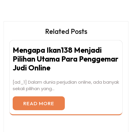
Related Posts
Mengapa Ikan138 Menjadi
Pilihan Utama Para Penggemar
Judi Online
[ad_1] Dalam dunia perjudian online, ada banyak
sekali pilihan yang…
READ MORE