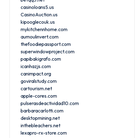
casinoloans5.us
CasinoAuction.us
kipooglecouk.us
mykitchennhome.com
aumoulinvert.com
thefoodiepassport.com
superwindowproject.com
papibakigrafo.com
icanhazjs.com
canimpact.org
goviralstudy.com
cartourism.net
apple-cores.com
pulserasdeactividad10.com
barbaracarlotti.com
desktopmining.net
inthebleachers.net
lexapro-rx-store.com