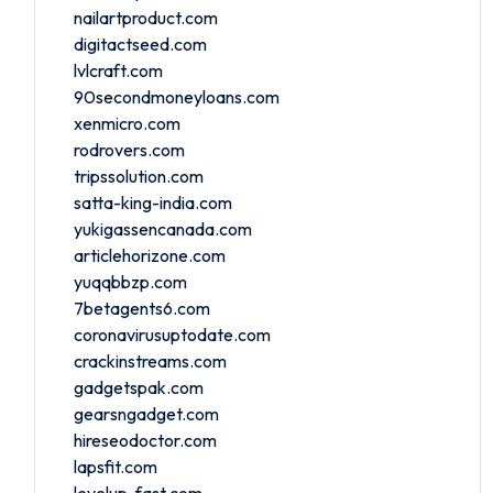
nailartproduct.com
digitactseed.com
lvlcraft.com
90secondmoneyloans.com
xenmicro.com
rodrovers.com
tripssolution.com
satta-king-india.com
yukigassencanada.com
articlehorizone.com
yuqqbbzp.com
7betagents6.com
coronavirusuptodate.com
crackinstreams.com
gadgetspak.com
gearsngadget.com
hireseodoctor.com
lapsfit.com
levelup-fast.com