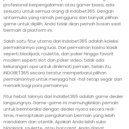
profesional berpengalaman atau gamer biasa, ada
sesuatu untuk semua orang di Indobet365. Dengan
antarmuka yang ramah pengguna dan banyak pilihan
game untuk dipilih, Anda tidak akan pernah bosan saat
bermain di platform ini.
Salah satu fitur utama dari Indobet365 adalah koleksi
permainannya yang luas. Dari permainan kasino klasik
seperti blackjack, roulette, dan poker hingga favorit
modern seperti slot dan poker video, tidak ada
kekurangan opsi untuk dinikmati pemain. Selain itu,
INDOBET365 secara teratur memperbarui pilihan
permainannya untuk menjaga hal -hal tetap segar dan
menarik bagi para pemainnya.
Fitur hebat lainnya dari IndoBet365 adalah game dealer
langsungnya. Game-game ini memungkinkan pemain
untuk berinteraksi dengan dealer nyata secara real-
time, menciptakan pengalaman bermain yang lebih
mendalam dan otentik. Apakah Anda lebih suka
blackjack, roulette, atau baccarat, Anda dapat