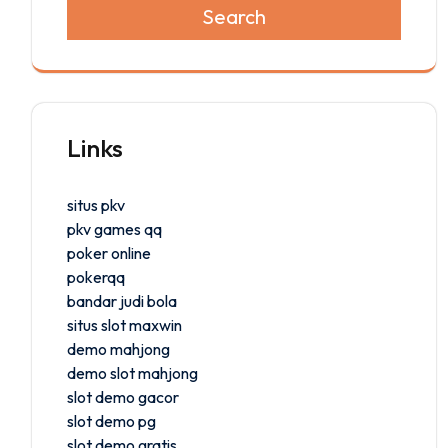
Search
Links
situs pkv
pkv games qq
poker online
pokerqq
bandar judi bola
situs slot maxwin
demo mahjong
demo slot mahjong
slot demo gacor
slot demo pg
slot demo gratis