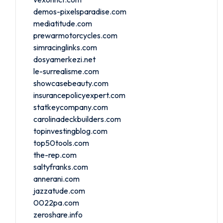
demos-pixelsparadise.com
mediatitude.com
prewarmotorcycles.com
simracinglinks.com
dosyamerkezi.net
le-surrealisme.com
showcasebeauty.com
insurancepolicyexpert.com
statkeycompany.com
carolinadeckbuilders.com
topinvestingblog.com
top50tools.com
the-rep.com
saltyfranks.com
annerani.com
jazzatude.com
0022pa.com
zeroshare.info