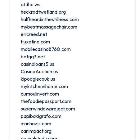
atdhe.ws
heckrodtwetland.org
halfheardinthestillness.com
mybestmassagechair.com
ericreed.net
fluxetine.com
mobilecasino8760.com
betqq3.net
casinoloans5.us
CasinoAuction.us
kipooglecouk.us
mykitchennhome.com
aumoulinvert.com
thefoodiepassport.com
superwindowproject.com
papibakigrafo.com
icanhazjs.com
canimpact.org
goviralstudy.com