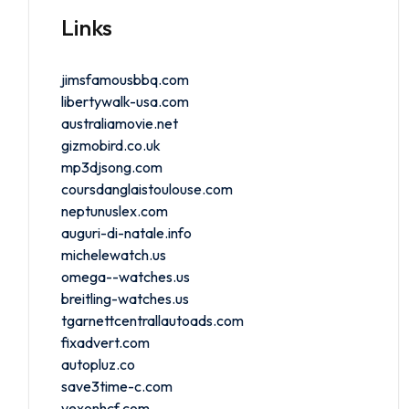
Links
jimsfamousbbq.com
libertywalk-usa.com
australiamovie.net
gizmobird.co.uk
mp3djsong.com
coursdanglaistoulouse.com
neptunuslex.com
auguri-di-natale.info
michelewatch.us
omega--watches.us
breitling-watches.us
tgarnettcentrallautoads.com
fixadvert.com
autopluz.co
save3time-c.com
vexonhcf.com