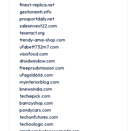
finest-replica.net
gestioneinh.info
prosportdaily.net
salesinvest22.com
teseract.org
trendy-ama-shop.com
ufabett732m7.com
visiofood.com
droidwindow.com
freeprsubmission.com
ufagold666.com
myinteriorblog.com
bnewsindia.com
techiepick.com
bamzyshop.com
pondycars.com
techonfutures.com
techoologic.com
raspberryketonescanada.org