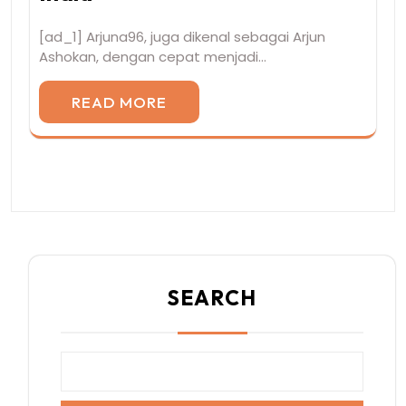
[ad_1] Arjuna96, juga dikenal sebagai Arjun
Ashokan, dengan cepat menjadi…
READ MORE
SEARCH