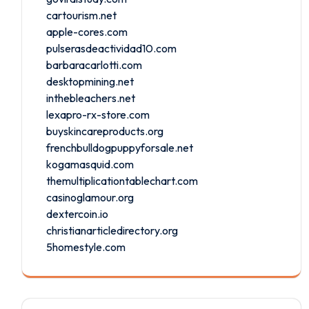
cartourism.net
apple-cores.com
pulserasdeactividad10.com
barbaracarlotti.com
desktopmining.net
inthebleachers.net
lexapro-rx-store.com
buyskincareproducts.org
frenchbulldogpuppyforsale.net
kogamasquid.com
themultiplicationtablechart.com
casinoglamour.org
dextercoin.io
christianarticledirectory.org
5homestyle.com