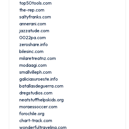
top50tools.com
the-rep.com
saltyfranks.com
annerani.com
jazzatude.com
0022pa.com
zeroshare.info
bilesinc.com
milaretreatnz.com
modaagi.com
smallvilleph.com
galiciasuroeste.info
batallasdeguerra.com
dregstudios.com
neatstuffhelpskids.org
moraessoccer.com
forochile.org
chart-track.com
wonderfultraveling.com