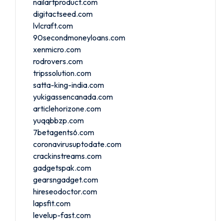
nailartproduct.com
digitactseed.com
lvlcraft.com
90secondmoneyloans.com
xenmicro.com
rodrovers.com
tripssolution.com
satta-king-india.com
yukigassencanada.com
articlehorizone.com
yuqqbbzp.com
7betagents6.com
coronavirusuptodate.com
crackinstreams.com
gadgetspak.com
gearsngadget.com
hireseodoctor.com
lapsfit.com
levelup-fast.com