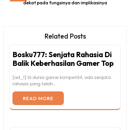
dekat pada fungsinya dan implikasinya
Related Posts
Bosku777: Senjata Rahasia Di
Balik Keberhasilan Gamer Top
[ad_1] Di dunia game kompetitif, ada senjata
rahasia yang telah…
READ MORE