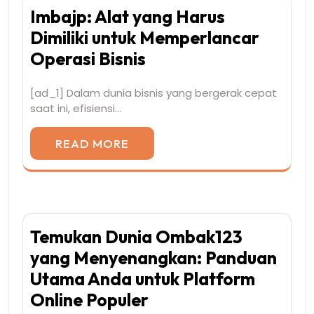
Imbajp: Alat yang Harus
Dimiliki untuk Memperlancar
Operasi Bisnis
[ad_1] Dalam dunia bisnis yang bergerak cepat
saat ini, efisiensi…
READ MORE
Temukan Dunia Ombak123
yang Menyenangkan: Panduan
Utama Anda untuk Platform
Online Populer