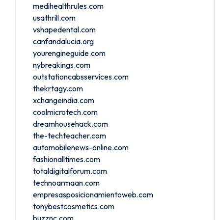
medihealthrules.com
usathrill.com
vshapedental.com
canfandalucia.org
yourengineguide.com
nybreakings.com
outstationcabsservices.com
thekrtagy.com
xchangeindia.com
coolmicrotech.com
dreamhousehack.com
the-techteacher.com
automobilenews-online.com
fashionalltimes.com
totaldigitalforum.com
technoarmaan.com
empresasposicionamientoweb.com
tonybestcosmetics.com
buzznc.com