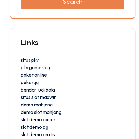
Search
Links
situs pkv
pkv games qq
poker online
pokerqq
bandar judi bola
situs slot maxwin
demo mahjong
demo slot mahjong
slot demo gacor
slot demo pg
slot demo gratis