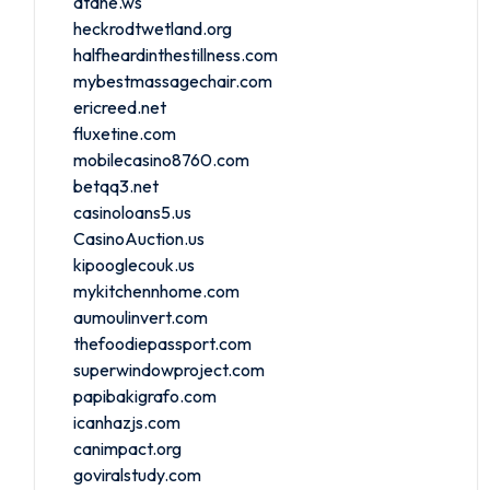
atdhe.ws
heckrodtwetland.org
halfheardinthestillness.com
mybestmassagechair.com
ericreed.net
fluxetine.com
mobilecasino8760.com
betqq3.net
casinoloans5.us
CasinoAuction.us
kipooglecouk.us
mykitchennhome.com
aumoulinvert.com
thefoodiepassport.com
superwindowproject.com
papibakigrafo.com
icanhazjs.com
canimpact.org
goviralstudy.com