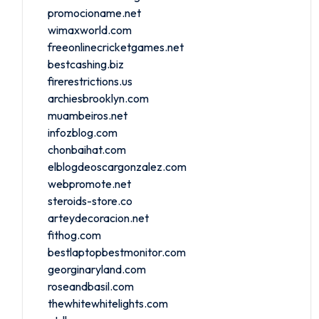
promocioname.net
wimaxworld.com
freeonlinecricketgames.net
bestcashing.biz
firerestrictions.us
archiesbrooklyn.com
muambeiros.net
infozblog.com
chonbaihat.com
elblogdeoscargonzalez.com
webpromote.net
steroids-store.co
arteydecoracion.net
fithog.com
bestlaptopbestmonitor.com
georginaryland.com
roseandbasil.com
thewhitewhitelights.com