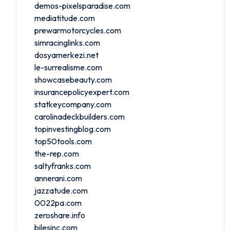
demos-pixelsparadise.com
mediatitude.com
prewarmotorcycles.com
simracinglinks.com
dosyamerkezi.net
le-surrealisme.com
showcasebeauty.com
insurancepolicyexpert.com
statkeycompany.com
carolinadeckbuilders.com
topinvestingblog.com
top50tools.com
the-rep.com
saltyfranks.com
annerani.com
jazzatude.com
0022pa.com
zeroshare.info
bilesinc.com