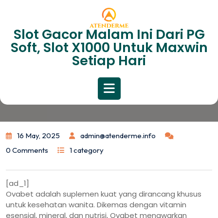
Skip
to
content
Slot Gacor Malam Ini Dari PG
Temukan Manfaat Ovabet:
Soft, Slot X1000 Untuk Maxwin
Suplemen Yang Kuat Untuk
Setiap Hari
Kesehatan Wanita
Open
Button
16 May, 2025
admin@atenderme.info
0 Comments
1 category
[ad_1]
Ovabet adalah suplemen kuat yang dirancang khusus
untuk kesehatan wanita. Dikemas dengan vitamin
esensial, mineral, dan nutrisi, Ovabet menawarkan