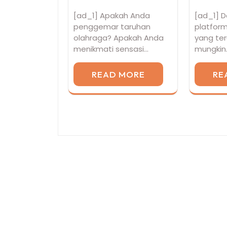
[ad_1] Apakah Anda
[ad_1] 
penggemar taruhan
platform
olahraga? Apakah Anda
yang te
menikmati sensasi…
mungkin
READ MORE
RE