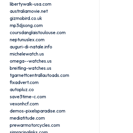
libertywalk-usa.com
australiamovie.net
gizmobird.co.uk
mp3djsong.com
coursdanglaistoulouse.com
neptunuslex.com
auguri-di-natale.info
michelewatch.us
omega--watches.us
breitling-watches.us
tgarnettcentrallautoads.com
fixadvert.com
autopluz.co
save3time-c.com
vexonhcf.com
demos-pixelsparadise.com
mediatitude.com
prewarmotorcycles.com
simracinglinks.com