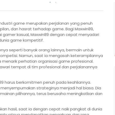
0 Comments
1 category
i industri game merupakan perjalanan yang penuh
ilan, dan hasrat terhadap game. Bagi Maxwin89,
gai gamer kasual, Maxwin89 dengan cepat menyadari
dunia game kompetitif.
ya seperti banyak orang lainnya, bermain untuk
ompetisi. Namun, saat ia mengasah keterampilannya
a menarik perhatian organisasi game profesional.
awari tempat di tim profesional dan perjalanannya
89 harus berkomitmen penuh pada keahliannya.
 menyempurnakan strateginya menjadi hal biasa. Dia
rmainan pilihannya, terus berusaha meningkatkan dan
an hasil, saat ia dengan cepat naik pangkat di dunia
membuatnya mendapatkan pengakuan dan rasa