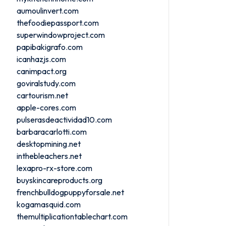
aumoulinvert.com
thefoodiepassport.com
superwindowproject.com
papibakigrafo.com
icanhazjs.com
canimpact.org
goviralstudy.com
cartourism.net
apple-cores.com
pulserasdeactividad10.com
barbaracarlotti.com
desktopmining.net
inthebleachers.net
lexapro-rx-store.com
buyskincareproducts.org
frenchbulldogpuppyforsale.net
kogamasquid.com
themultiplicationtablechart.com