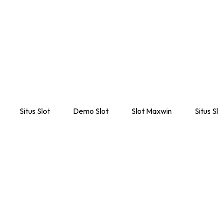
Dari Amatir Hingga Pro:
Perjalanan Maxwin89 Di
Situs Slot
Demo Slot
Slot Maxwin
Situs S
Industri Game