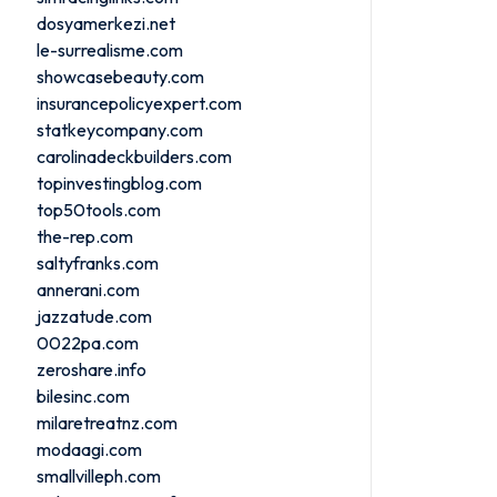
dosyamerkezi.net
le-surrealisme.com
showcasebeauty.com
insurancepolicyexpert.com
statkeycompany.com
carolinadeckbuilders.com
topinvestingblog.com
top50tools.com
the-rep.com
saltyfranks.com
annerani.com
jazzatude.com
0022pa.com
zeroshare.info
bilesinc.com
milaretreatnz.com
modaagi.com
smallvilleph.com