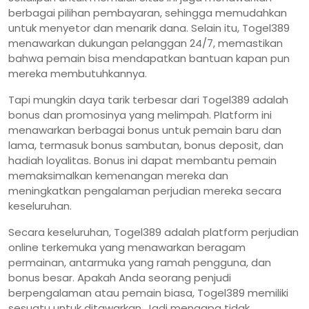
berbagai pilihan pembayaran, sehingga memudahkan
untuk menyetor dan menarik dana. Selain itu, Togel389
menawarkan dukungan pelanggan 24/7, memastikan
bahwa pemain bisa mendapatkan bantuan kapan pun
mereka membutuhkannya.
Tapi mungkin daya tarik terbesar dari Togel389 adalah
bonus dan promosinya yang melimpah. Platform ini
menawarkan berbagai bonus untuk pemain baru dan
lama, termasuk bonus sambutan, bonus deposit, dan
hadiah loyalitas. Bonus ini dapat membantu pemain
memaksimalkan kemenangan mereka dan
meningkatkan pengalaman perjudian mereka secara
keseluruhan.
Secara keseluruhan, Togel389 adalah platform perjudian
online terkemuka yang menawarkan beragam
permainan, antarmuka yang ramah pengguna, dan
bonus besar. Apakah Anda seorang penjudi
berpengalaman atau pemain biasa, Togel389 memiliki
sesuatu untuk ditawarkan. Jadi mengapa tidak