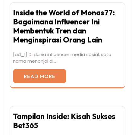
Inside the World of Monas77:
Bagaimana Influencer Ini
Membentuk Tren dan
Menginspirasi Orang Lain
[ad_1] Di dunia influencer media sosial, satu
nama menonjol di…
READ MORE
Tampilan Inside: Kisah Sukses
Bet365