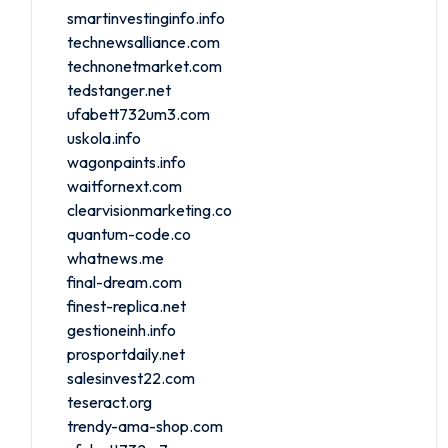
smartinvestinginfo.info
technewsalliance.com
technonetmarket.com
tedstanger.net
ufabett732um3.com
uskola.info
wagonpaints.info
waitfornext.com
clearvisionmarketing.co
quantum-code.co
whatnews.me
final-dream.com
finest-replica.net
gestioneinh.info
prosportdaily.net
salesinvest22.com
teseract.org
trendy-ama-shop.com