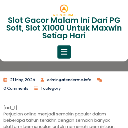
Skip
to
content
Slot Gacor Malam Ini Dari PG
Menjelajahi Sensasi Togel389:
Soft, Slot X1000 Untuk Maxwin
Yang Membuat Platform Judi
Setiap Hari
Online Ini Menonjol
Open
Button
21 May, 2026
admin@atenderme.info
0 Comments
1 category
[ad_1]
Perjudian online menjadi semakin populer dalam
beberapa tahun terakhir, dengan semakin banyak
platform bermunculan untuk memenuhi permintaan