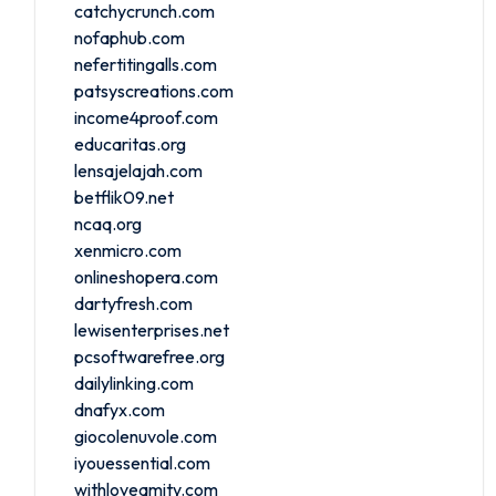
catchycrunch.com
nofaphub.com
nefertitingalls.com
patsyscreations.com
income4proof.com
educaritas.org
lensajelajah.com
betflik09.net
ncaq.org
xenmicro.com
onlineshopera.com
dartyfresh.com
lewisenterprises.net
pcsoftwarefree.org
dailylinking.com
dnafyx.com
giocolenuvole.com
iyouessential.com
withloveamity.com