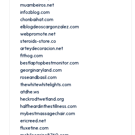
muambeiros.net
infozblog.com
chonbaihat.com
elblogdeoscargonzalez.com
webpromote.net
steroids-store.co
arteydecoracion.net
fithog.com
bestlaptopbestmonitor.com
georginaryland.com
roseandbasil.com
thewhitewhitelights.com
atdhe.ws
heckrodtwetland.org
halfheardinthestillness.com
mybestmassagechair.com
ericreed.net
fluxetine.com
mobilecasino8760.com