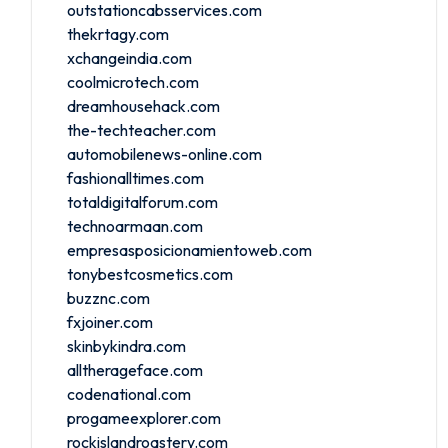
outstationcabsservices.com
thekrtagy.com
xchangeindia.com
coolmicrotech.com
dreamhousehack.com
the-techteacher.com
automobilenews-online.com
fashionalltimes.com
totaldigitalforum.com
technoarmaan.com
empresasposicionamientoweb.com
tonybestcosmetics.com
buzznc.com
fxjoiner.com
skinbykindra.com
alltherageface.com
codenational.com
progameexplorer.com
rockislandroastery.com