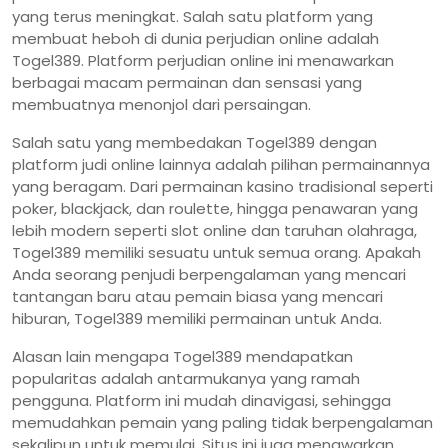
yang terus meningkat. Salah satu platform yang
membuat heboh di dunia perjudian online adalah
Togel389. Platform perjudian online ini menawarkan
berbagai macam permainan dan sensasi yang
membuatnya menonjol dari persaingan.
Salah satu yang membedakan Togel389 dengan
platform judi online lainnya adalah pilihan permainannya
yang beragam. Dari permainan kasino tradisional seperti
poker, blackjack, dan roulette, hingga penawaran yang
lebih modern seperti slot online dan taruhan olahraga,
Togel389 memiliki sesuatu untuk semua orang. Apakah
Anda seorang penjudi berpengalaman yang mencari
tantangan baru atau pemain biasa yang mencari
hiburan, Togel389 memiliki permainan untuk Anda.
Alasan lain mengapa Togel389 mendapatkan
popularitas adalah antarmukanya yang ramah
pengguna. Platform ini mudah dinavigasi, sehingga
memudahkan pemain yang paling tidak berpengalaman
sekalipun untuk memulai. Situs ini juga menawarkan