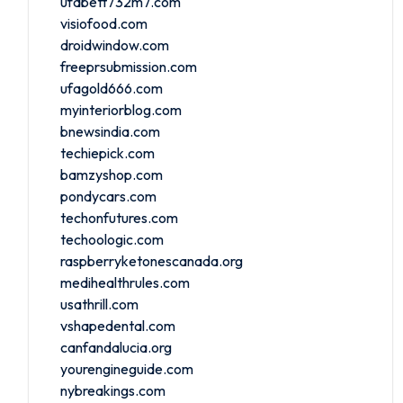
ufabett732m7.com
visiofood.com
droidwindow.com
freeprsubmission.com
ufagold666.com
myinteriorblog.com
bnewsindia.com
techiepick.com
bamzyshop.com
pondycars.com
techonfutures.com
techoologic.com
raspberryketonescanada.org
medihealthrules.com
usathrill.com
vshapedental.com
canfandalucia.org
yourengineguide.com
nybreakings.com