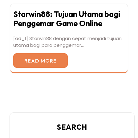
Starwin88: Tujuan Utama bagi
Penggemar Game Online
[ad_1] Starwin88 dengan cepat menjadi tujuan
utama bagi para penggemar…
READ MORE
SEARCH