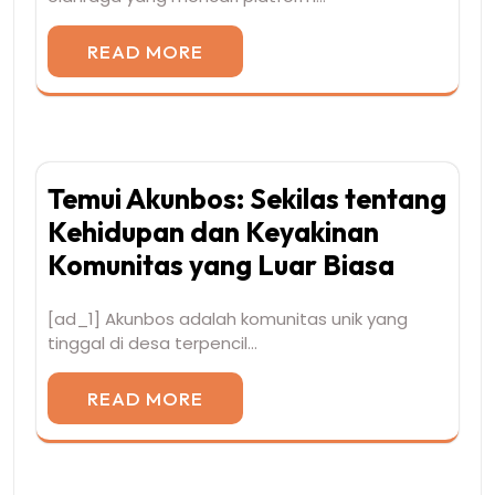
READ MORE
Temui Akunbos: Sekilas tentang
Kehidupan dan Keyakinan
Komunitas yang Luar Biasa
[ad_1] Akunbos adalah komunitas unik yang
tinggal di desa terpencil…
READ MORE