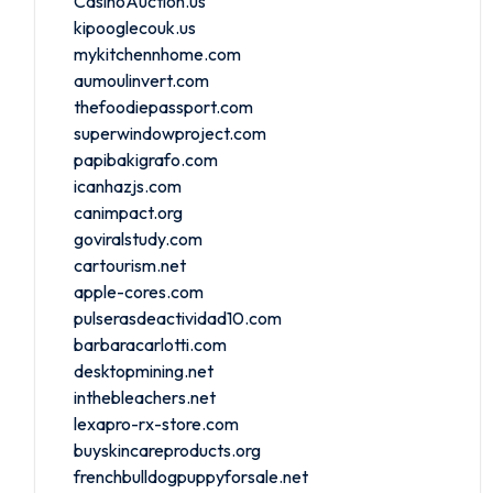
CasinoAuction.us
kipooglecouk.us
mykitchennhome.com
aumoulinvert.com
thefoodiepassport.com
superwindowproject.com
papibakigrafo.com
icanhazjs.com
canimpact.org
goviralstudy.com
cartourism.net
apple-cores.com
pulserasdeactividad10.com
barbaracarlotti.com
desktopmining.net
inthebleachers.net
lexapro-rx-store.com
buyskincareproducts.org
frenchbulldogpuppyforsale.net