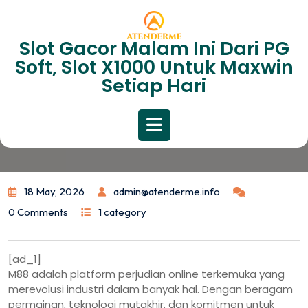
Skip
to
content
Slot Gacor Malam Ini Dari PG
Soft, Slot X1000 Untuk Maxwin
Bagaimana M88 Merevolusi
Setiap Hari
Industri Perjudian Online
Open
Button
18 May, 2026
admin@atenderme.info
0 Comments
1 category
[ad_1]
M88 adalah platform perjudian online terkemuka yang
merevolusi industri dalam banyak hal. Dengan beragam
permainan, teknologi mutakhir, dan komitmen untuk