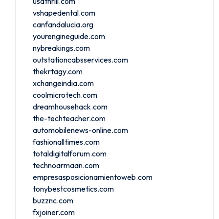
usathrill.com
vshapedental.com
canfandalucia.org
yourengineguide.com
nybreakings.com
outstationcabsservices.com
thekrtagy.com
xchangeindia.com
coolmicrotech.com
dreamhousehack.com
the-techteacher.com
automobilenews-online.com
fashionalltimes.com
totaldigitalforum.com
technoarmaan.com
empresasposicionamientoweb.com
tonybestcosmetics.com
buzznc.com
fxjoiner.com