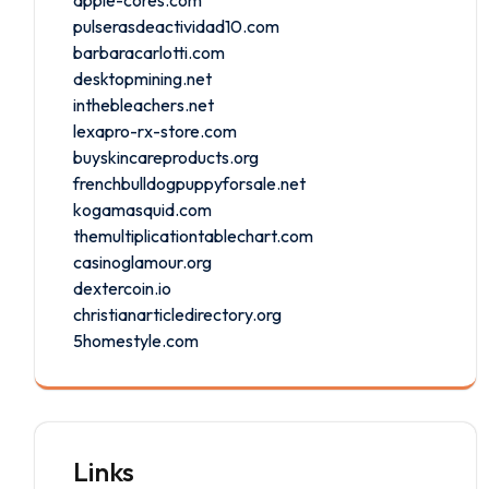
pulserasdeactividad10.com
barbaracarlotti.com
desktopmining.net
inthebleachers.net
lexapro-rx-store.com
buyskincareproducts.org
frenchbulldogpuppyforsale.net
kogamasquid.com
themultiplicationtablechart.com
casinoglamour.org
dextercoin.io
christianarticledirectory.org
5homestyle.com
Links