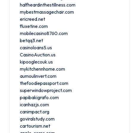
halfheardinthestillness.com
mybestmassagechair.com
ericreed.net
fluxetine.com
mobilecasino8760.com
betqq3.net
casinoloans5.us
CasinoAuction.us
kipooglecouk.us
mykitchennhome.com
aumoulinvert.com
thefoodiepassport.com
superwindowproject.com
papibakigrafo.com
icanhazjs.com
canimpact.org
goviralstudy.com
cartourism.net
apple-cores.com