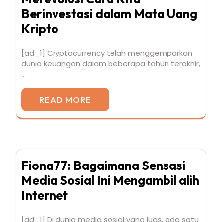
Berinvestasi dalam Mata Uang
Kripto
[ad_1] Cryptocurrency telah menggemparkan
dunia keuangan dalam beberapa tahun terakhir,
…
READ MORE
Fiona77: Bagaimana Sensasi
Media Sosial Ini Mengambil alih
Internet
[ad_1] Di dunia media sosial yang luas, ada satu