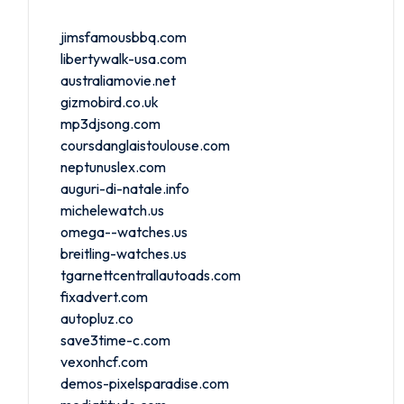
jimsfamousbbq.com
libertywalk-usa.com
australiamovie.net
gizmobird.co.uk
mp3djsong.com
coursdanglaistoulouse.com
neptunuslex.com
auguri-di-natale.info
michelewatch.us
omega--watches.us
breitling-watches.us
tgarnettcentrallautoads.com
fixadvert.com
autopluz.co
save3time-c.com
vexonhcf.com
demos-pixelsparadise.com