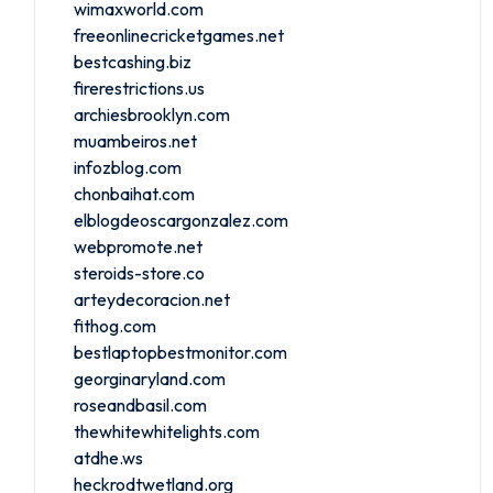
wimaxworld.com
freeonlinecricketgames.net
bestcashing.biz
firerestrictions.us
archiesbrooklyn.com
muambeiros.net
infozblog.com
chonbaihat.com
elblogdeoscargonzalez.com
webpromote.net
steroids-store.co
arteydecoracion.net
fithog.com
bestlaptopbestmonitor.com
georginaryland.com
roseandbasil.com
thewhitewhitelights.com
atdhe.ws
heckrodtwetland.org