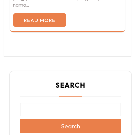
nama…
READ MORE
SEARCH
Search