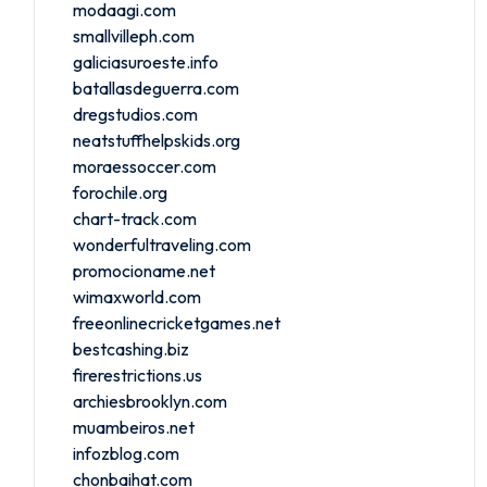
modaagi.com
smallvilleph.com
galiciasuroeste.info
batallasdeguerra.com
dregstudios.com
neatstuffhelpskids.org
moraessoccer.com
forochile.org
chart-track.com
wonderfultraveling.com
promocioname.net
wimaxworld.com
freeonlinecricketgames.net
bestcashing.biz
firerestrictions.us
archiesbrooklyn.com
muambeiros.net
infozblog.com
chonbaihat.com