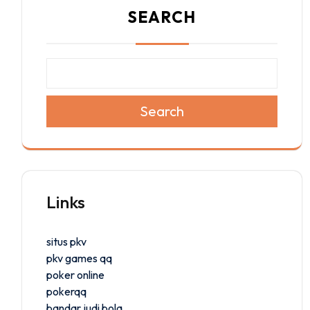
SEARCH
Search
Links
situs pkv
pkv games qq
poker online
pokerqq
bandar judi bola