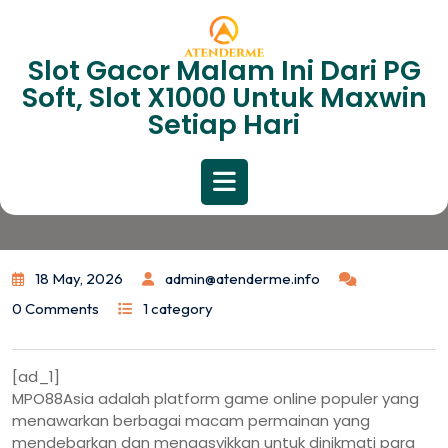
Skip
to
content
Slot Gacor Malam Ini Dari PG
Menjelajahi Sensasi Dan
Soft, Slot X1000 Untuk Maxwin
Kegembiraan MPO88Asia:
Setiap Hari
Perspektif Seorang Pemain
Open
Button
18 May, 2026
admin@atenderme.info
0 Comments
1 category
[ad_1]
MPO88Asia adalah platform game online populer yang
menawarkan berbagai macam permainan yang
mendebarkan dan mengasyikkan untuk dinikmati para