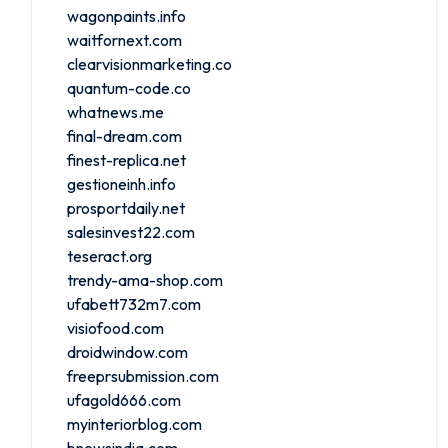
wagonpaints.info
waitfornext.com
clearvisionmarketing.co
quantum-code.co
whatnews.me
final-dream.com
finest-replica.net
gestioneinh.info
prosportdaily.net
salesinvest22.com
teseract.org
trendy-ama-shop.com
ufabett732m7.com
visiofood.com
droidwindow.com
freeprsubmission.com
ufagold666.com
myinteriorblog.com
bnewsindia.com