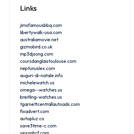
Links
jimsfamousbbq.com
libertywalk-usa.com
australiamovie.net
gizmobird.co.uk
mp3djsong.com
coursdanglaistoulouse.com
neptunuslex.com
auguri-di-natale.info
michelewatch.us
omega--watches.us
breitling-watches.us
tgarnettcentrallautoads.com
fixadvert.com
autopluz.co
save3time-c.com
vexonhcf.com