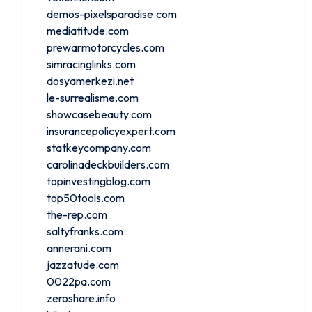
demos-pixelsparadise.com
mediatitude.com
prewarmotorcycles.com
simracinglinks.com
dosyamerkezi.net
le-surrealisme.com
showcasebeauty.com
insurancepolicyexpert.com
statkeycompany.com
carolinadeckbuilders.com
topinvestingblog.com
top50tools.com
the-rep.com
saltyfranks.com
annerani.com
jazzatude.com
0022pa.com
zeroshare.info