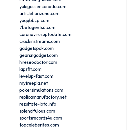
yukigassencanada.com
articlehorizone.com
yuqqbbzp.com
7betagents6.com
coronavirusuptodate.com
crackinstreams.com
gadgetspak.com
gearsngadget.com
hireseodoctor.com
lapsfit.com
levelup-fast.com
mytreepla.net
pokersimulations.com
replicamanufactory.net
rezultate-loto.info
splendifulous.com
sportsrecords4u.com
topceleberites.com