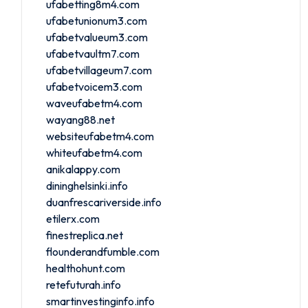
ufabetting8m4.com
ufabetunionum3.com
ufabetvalueum3.com
ufabetvaultm7.com
ufabetvillageum7.com
ufabetvoicem3.com
waveufabetm4.com
wayang88.net
websiteufabetm4.com
whiteufabetm4.com
anikalappy.com
dininghelsinki.info
duanfrescariverside.info
etilerx.com
finestreplica.net
flounderandfumble.com
healthohunt.com
retefuturah.info
smartinvestinginfo.info