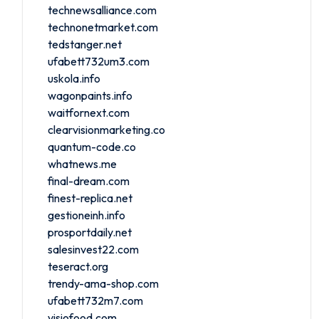
technewsalliance.com
technonetmarket.com
tedstanger.net
ufabett732um3.com
uskola.info
wagonpaints.info
waitfornext.com
clearvisionmarketing.co
quantum-code.co
whatnews.me
final-dream.com
finest-replica.net
gestioneinh.info
prosportdaily.net
salesinvest22.com
teseract.org
trendy-ama-shop.com
ufabett732m7.com
visiofood.com