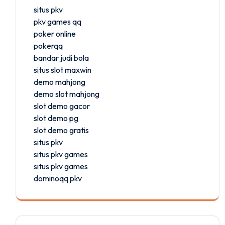
situs pkv
pkv games qq
poker online
pokerqq
bandar judi bola
situs slot maxwin
demo mahjong
demo slot mahjong
slot demo gacor
slot demo pg
slot demo gratis
situs pkv
situs pkv games
situs pkv games
dominoqq pkv