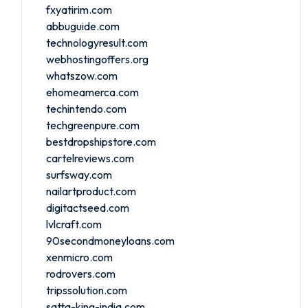
fxyatirim.com
abbuguide.com
technologyresult.com
webhostingoffers.org
whatszow.com
ehomeamerca.com
techintendo.com
techgreenpure.com
bestdropshipstore.com
cartelreviews.com
surfsway.com
nailartproduct.com
digitactseed.com
lvlcraft.com
90secondmoneyloans.com
xenmicro.com
rodrovers.com
tripssolution.com
satta-king-india.com