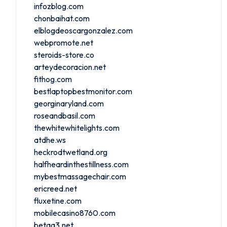
infozblog.com
chonbaihat.com
elblogdeoscargonzalez.com
webpromote.net
steroids-store.co
arteydecoracion.net
fithog.com
bestlaptopbestmonitor.com
georginaryland.com
roseandbasil.com
thewhitewhitelights.com
atdhe.ws
heckrodtwetland.org
halfheardinthestillness.com
mybestmassagechair.com
ericreed.net
fluxetine.com
mobilecasino8760.com
betqq3.net